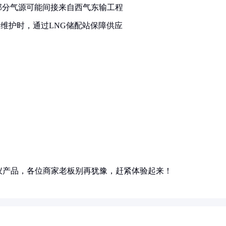
部分气源可能间接来自西气东输工程
维护时，通过LNG储配站保障供应
仪产品，各位商家老板别再犹豫，赶紧体验起来！