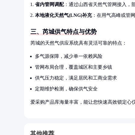
省内管网调配
：通过山西省天然气管网接入，
本地液化天然气(LNG)补充
：在用气高峰或管网
三、芮城供气特点与优势
芮城的天然气供应系统具有灵活可靠的特点：
多气源保障，减少单一依赖风险
管网布局合理，覆盖城区和主要乡镇
供气压力稳定，满足居民和工商业需求
定期维护检测，确保供气安全
爱采购产品库海量丰富，能让您快速高效锁定心
其他推荐