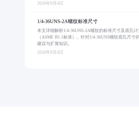
2026年8月4日
1/4-36UNS-2A螺纹标准尺寸
本文详细解析1/4-36UNS-2A螺纹的标准尺寸及
（ASME B1.1标准）。针对1/4-36UNS螺纹底
建议与扩展知识。
2026年8月4日