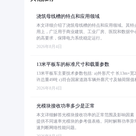
浇筑母线槽的特点和应用领域
本文详细介绍了浇筑母线槽的特点和应用领域。其特
用上，广泛用于商业建筑、工业厂房、医院和数据中
的高要求，保障电力系统稳定运行。
2026年8月4日
13米平板车的标准尺寸和载重参数
13米平板车主要技术参数包括: a)外形尺寸:长13m×宽2.4
许总重49吨 c)符合国家道路车辆外廓尺寸及轴荷限值
2026年8月4日
光模块接收功率多少是正常
本文详细解答光模块接收功率的正常范围及影响因素，重
提供不同速率光模块的参考值表格。同时解释功率异
速判断网络性能问题。