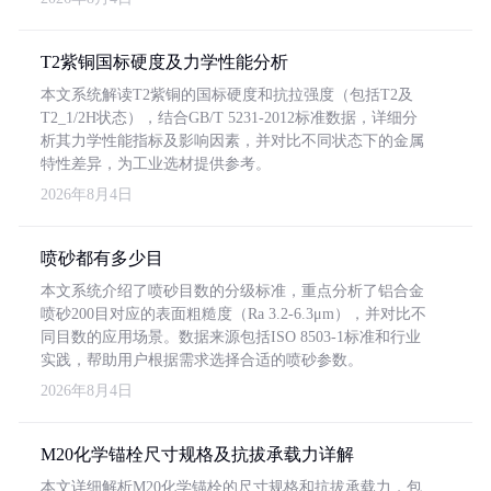
T2紫铜国标硬度及力学性能分析
本文系统解读T2紫铜的国标硬度和抗拉强度（包括T2及
T2_1/2H状态），结合GB/T 5231-2012标准数据，详细分
析其力学性能指标及影响因素，并对比不同状态下的金属
特性差异，为工业选材提供参考。
2026年8月4日
喷砂都有多少目
本文系统介绍了喷砂目数的分级标准，重点分析了铝合金
喷砂200目对应的表面粗糙度（Ra 3.2-6.3μm），并对比不
同目数的应用场景。数据来源包括ISO 8503-1标准和行业
实践，帮助用户根据需求选择合适的喷砂参数。
2026年8月4日
M20化学锚栓尺寸规格及抗拔承载力详解
本文详细解析M20化学锚栓的尺寸规格和抗拔承载力，包