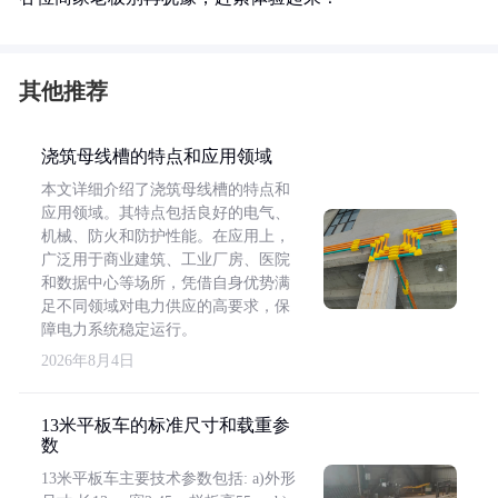
其他推荐
浇筑母线槽的特点和应用领域
本文详细介绍了浇筑母线槽的特点和
应用领域。其特点包括良好的电气、
机械、防火和防护性能。在应用上，
广泛用于商业建筑、工业厂房、医院
和数据中心等场所，凭借自身优势满
足不同领域对电力供应的高要求，保
障电力系统稳定运行。
2026年8月4日
13米平板车的标准尺寸和载重参
数
13米平板车主要技术参数包括: a)外形