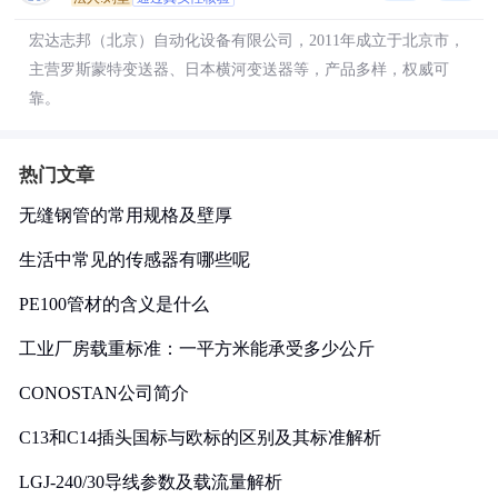
宏达志邦（北京）自动化设备有限公司，2011年成立于北京市，
主营罗斯蒙特变送器、日本横河变送器等，产品多样，权威可
靠。
热门文章
无缝钢管的常用规格及壁厚
生活中常见的传感器有哪些呢
PE100管材的含义是什么
工业厂房载重标准：一平方米能承受多少公斤
CONOSTAN公司简介
C13和C14插头国标与欧标的区别及其标准解析
LGJ-240/30导线参数及载流量解析