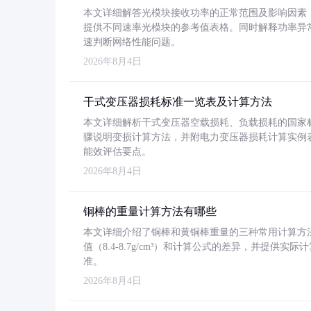
本文详细解答光模块接收功率的正常范围及影响因素，重
提供不同速率光模块的参考值表格。同时解释功率异
速判断网络性能问题。
2026年8月4日
干式变压器损耗标准一览表及计算方法
本文详细解析干式变压器空载损耗、负载损耗的国家标准（GB
骤说明变损计算方法，并附电力变压器损耗计算实例表格
能效评估要点。
2026年8月4日
铜棒的重量计算方法有哪些
本文详细介绍了铜棒和黄铜棒重量的三种常用计算方
值（8.4-8.7g/cm³）和计算公式的差异，并提供实际
准。
2026年8月4日