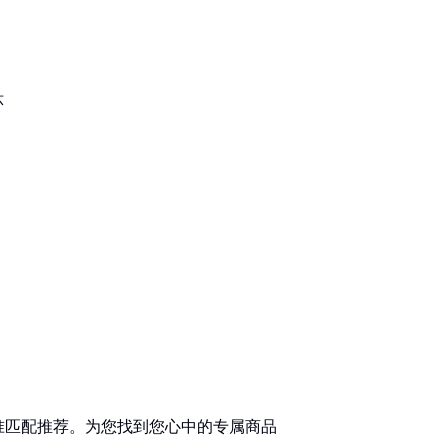
环
准匹配推荐。为您找到您心中的专属商品