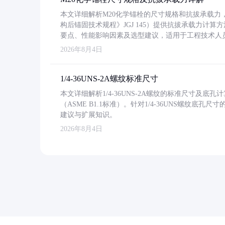
本文详细解析M20化学锚栓的尺寸规格和抗拔承载
构后锚固技术规程》JGJ 145）提供抗拔承载力计算
要点、性能影响因素及选型建议，适用于工程技术人
2026年8月4日
1/4-36UNS-2A螺纹标准尺寸
本文详细解析1/4-36UNS-2A螺纹的标准尺寸及
（ASME B1.1标准）。针对1/4-36UNS螺纹底
建议与扩展知识。
2026年8月4日