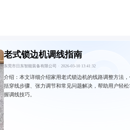
老式锁边机调线指南
东莞市日东智能装备有限公司
·
2026-03-10 13:41:32
介绍：
本文详细介绍家用老式锁边机的线路调整方法，
括穿线步骤、张力调节和常见问题解决，帮助用户轻松
握调线技巧。