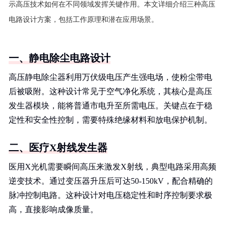
示高压技术如何在不同领域发挥关键作用。本文详细介绍三种高压
电路设计方案，包括工作原理和潜在应用场景。
一、静电除尘电路设计
高压静电除尘器利用万伏级电压产生强电场，使粉尘带电
后被吸附。这种设计常见于空气净化系统，其核心是高压
发生器模块，能将普通市电升至所需电压。关键点在于稳
定性和安全性控制，需要特殊绝缘材料和放电保护机制。
二、医疗X射线发生器
医用X光机需要瞬间高压来激发X射线，典型电路采用高频
逆变技术。通过变压器升压后可达50-150kV，配合精确的
脉冲控制电路。这种设计对电压稳定性和时序控制要求极
高，直接影响成像质量。