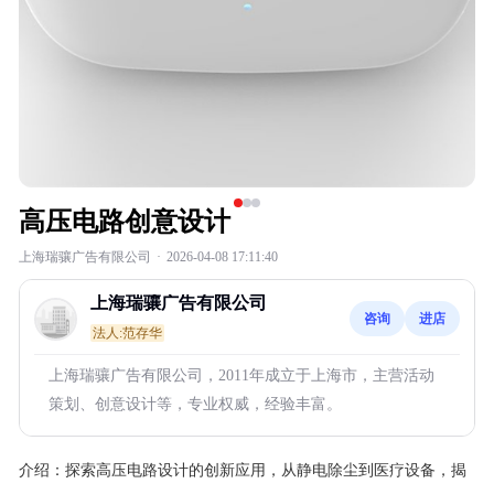
高压电路创意设计
上海瑞骧广告有限公司
·
2026-04-08 17:11:40
上海瑞骧广告有限公司
咨询
进店
法人:范存华
上海瑞骧广告有限公司，2011年成立于上海市，主营活动
策划、创意设计等，专业权威，经验丰富。
介绍：
探索高压电路设计的创新应用，从静电除尘到医疗设备，揭