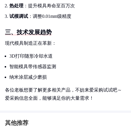
热处理
：提升模具寿命至百万次
试模调试
：调整0.01mm级精度
三、技术发展趋势
现代模具制造正在革新：
3D打印随形冷却水道
智能模具带传感器监测
纳米涂层减少磨损
各位老板想要了解更多相关产品，不妨来爱采购试试吧～
爱采购信息全面，能够满足你的大量需求！
其他推荐