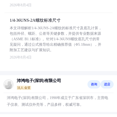
2026年8月4日
1/4-36UNS-2A螺纹标准尺寸
本文详细解析1/4-36UNS-2A螺纹的标准尺寸及底孔计算，
包括外径、螺距、公差等关键参数，并提供专业数据来源
（ASME B1.1标准）。针对1/4-36UNS螺纹底孔尺寸的常
见疑问，通过公式推导给出精确推荐值（Φ5.18mm），并
附加工艺建议与扩展知识。
2026年8月4日
沛鸿电子(深圳)有限公司
咨询
进店
法人:金竖
沛鸿电子(深圳)有限公司，1990年成立于广东省深圳市，主营电
子仪表、测试仪外壳等，产品多样，权威可靠。