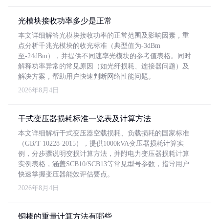
光模块接收功率多少是正常
本文详细解答光模块接收功率的正常范围及影响因素，重
点分析千兆光模块的收光标准（典型值为-3dBm
至-24dBm），并提供不同速率光模块的参考值表格。同时
解释功率异常的常见原因（如光纤损耗、连接器问题）及
解决方案，帮助用户快速判断网络性能问题。
2026年8月4日
干式变压器损耗标准一览表及计算方法
本文详细解析干式变压器空载损耗、负载损耗的国家标准
（GB/T 10228-2015），提供1000kVA变压器损耗计算实
例，分步骤说明变损计算方法，并附电力变压器损耗计算
实例表格，涵盖SCB10/SCB13等常见型号参数，指导用户
快速掌握变压器能效评估要点。
2026年8月4日
铜棒的重量计算方法有哪些