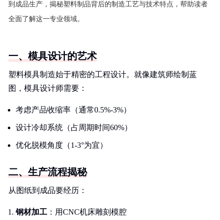
到成品生产，揭秘塑料制品背后的制造工艺与技术特点，帮助读者
全面了解这一专业领域。
一、模具设计的艺术
塑料模具制造始于精密的工程设计。就像建筑师绘制蓝
图，模具设计师需要：
考虑产品收缩率（通常0.5%-3%）
设计冷却系统（占周期时间60%）
优化脱模角度（1-3°为宜）
二、生产流程揭秘
从图纸到成品要经历：
钢材加工
：用CNC机床雕刻模腔