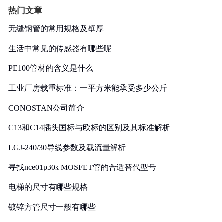
热门文章
无缝钢管的常用规格及壁厚
生活中常见的传感器有哪些呢
PE100管材的含义是什么
工业厂房载重标准：一平方米能承受多少公斤
CONOSTAN公司简介
C13和C14插头国标与欧标的区别及其标准解析
LGJ-240/30导线参数及载流量解析
寻找nce01p30k MOSFET管的合适替代型号
电梯的尺寸有哪些规格
镀锌方管尺寸一般有哪些