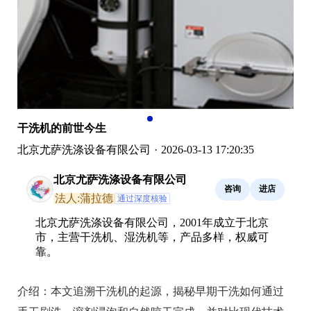
干洗机的前世今生
北京尤萨洗涤设备有限公司
·
2026-03-13 17:20:35
北京尤萨洗涤设备有限公司
咨询
进店
法人:蒲拉德
通过深度核验
北京尤萨洗涤设备有限公司，2001年成立于北京
市，主营干洗机、湿洗机等，产品多样，权威可
靠。
介绍：
本文追溯干洗机的起源，揭秘早期干洗如何通过