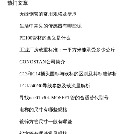
热门文章
无缝钢管的常用规格及壁厚
生活中常见的传感器有哪些呢
PE100管材的含义是什么
工业厂房载重标准：一平方米能承受多少公斤
CONOSTAN公司简介
C13和C14插头国标与欧标的区别及其标准解析
LGJ-240/30导线参数及载流量解析
寻找nce01p30k MOSFET管的合适替代型号
电梯的尺寸有哪些规格
镀锌方管尺寸一般有哪些
铝方管有哪些常见规格