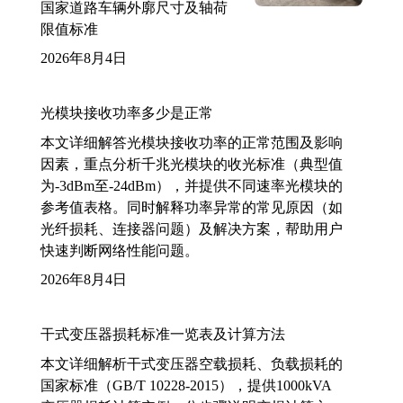
国家道路车辆外廓尺寸及轴荷
限值标准
2026年8月4日
光模块接收功率多少是正常
本文详细解答光模块接收功率的正常范围及影响
因素，重点分析千兆光模块的收光标准（典型值
为-3dBm至-24dBm），并提供不同速率光模块的
参考值表格。同时解释功率异常的常见原因（如
光纤损耗、连接器问题）及解决方案，帮助用户
快速判断网络性能问题。
2026年8月4日
干式变压器损耗标准一览表及计算方法
本文详细解析干式变压器空载损耗、负载损耗的
国家标准（GB/T 10228-2015），提供1000kVA