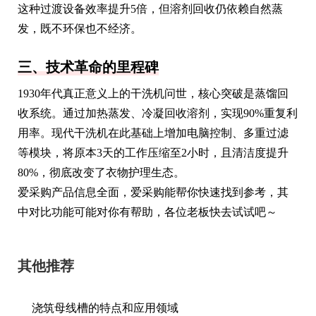
这种过渡设备效率提升5倍，但溶剂回收仍依赖自然蒸
发，既不环保也不经济。
三、技术革命的里程碑
1930年代真正意义上的干洗机问世，核心突破是蒸馏回
收系统。通过加热蒸发、冷凝回收溶剂，实现90%重复利
用率。现代干洗机在此基础上增加电脑控制、多重过滤
等模块，将原本3天的工作压缩至2小时，且清洁度提升
80%，彻底改变了衣物护理生态。
爱采购产品信息全面，爱采购能帮你快速找到参考，其
中对比功能可能对你有帮助，各位老板快去试试吧～
其他推荐
浇筑母线槽的特点和应用领域