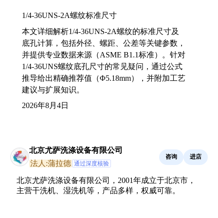
1/4-36UNS-2A螺纹标准尺寸
本文详细解析1/4-36UNS-2A螺纹的标准尺寸及
底孔计算，包括外径、螺距、公差等关键参数，
并提供专业数据来源（ASME B1.1标准）。针对
1/4-36UNS螺纹底孔尺寸的常见疑问，通过公式
推导给出精确推荐值（Φ5.18mm），并附加工艺
建议与扩展知识。
2026年8月4日
北京尤萨洗涤设备有限公司
咨询
进店
法人:蒲拉德
通过深度核验
北京尤萨洗涤设备有限公司，2001年成立于北京市，
主营干洗机、湿洗机等，产品多样，权威可靠。