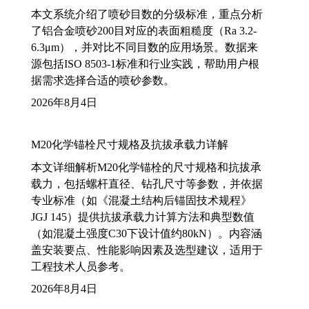
本文系统介绍了喷砂目数的分级标准，重点分析
了铝合金喷砂200目对应的表面粗糙度（Ra 3.2-
6.3μm），并对比不同目数的应用场景。数据来
源包括ISO 8503-1标准和行业实践，帮助用户根
据需求选择合适的喷砂参数。
2026年8月4日
M20化学锚栓尺寸规格及抗拔承载力详解
本文详细解析M20化学锚栓的尺寸规格和抗拔承
载力，包括螺杆直径、钻孔尺寸等参数，并依据
专业标准（如《混凝土结构后锚固技术规程》
JGJ 145）提供抗拔承载力计算方法和典型数值
（如混凝土强度C30下设计值约80kN）。内容涵
盖安装要点、性能影响因素及选型建议，适用于
工程技术人员参考。
2026年8月4日