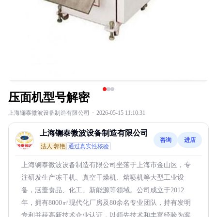
压面机型号解密
上海镧泰微波设备制造有限公司
·
2026-05-15 11:10:31
上海镧泰微波设备制造有限公司
咨询
进店
法人:郭艳
通过真实性核验
上海镧泰微波设备制造有限公司坐落于上海市金山区，专
注研发生产冻干机、真空干燥机、熔喷机等大型工业设
备，涵盖食品、化工、新能源等领域。公司成立于2012
年，拥有8000㎡现代化厂房及80余名专业团队，持有发明
专利并获高新技术企业认证，以领先技术和丰富经验为客