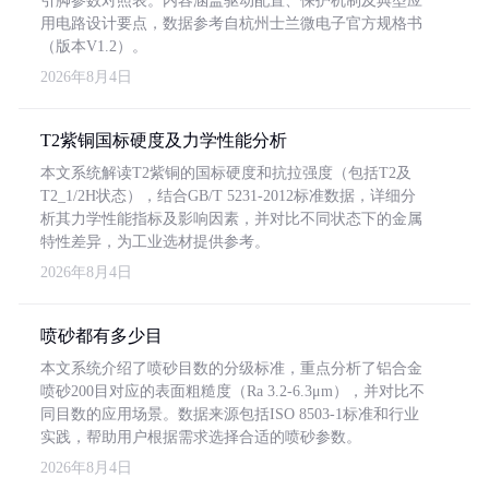
引脚参数对照表。内容涵盖驱动配置、保护机制及典型应
用电路设计要点，数据参考自杭州士兰微电子官方规格书
（版本V1.2）。
2026年8月4日
T2紫铜国标硬度及力学性能分析
本文系统解读T2紫铜的国标硬度和抗拉强度（包括T2及
T2_1/2H状态），结合GB/T 5231-2012标准数据，详细分
析其力学性能指标及影响因素，并对比不同状态下的金属
特性差异，为工业选材提供参考。
2026年8月4日
喷砂都有多少目
本文系统介绍了喷砂目数的分级标准，重点分析了铝合金
喷砂200目对应的表面粗糙度（Ra 3.2-6.3μm），并对比不
同目数的应用场景。数据来源包括ISO 8503-1标准和行业
实践，帮助用户根据需求选择合适的喷砂参数。
2026年8月4日