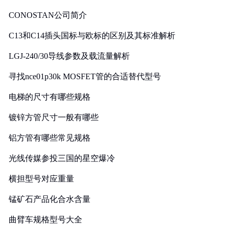
CONOSTAN公司简介
C13和C14插头国标与欧标的区别及其标准解析
LGJ-240/30导线参数及载流量解析
寻找nce01p30k MOSFET管的合适替代型号
电梯的尺寸有哪些规格
镀锌方管尺寸一般有哪些
铝方管有哪些常见规格
光线传媒参投三国的星空爆冷
横担型号对应重量
锰矿石产品化合水含量
曲臂车规格型号大全