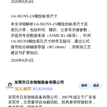
2026年8月4日
1/4-36UNS-2A螺纹标准尺寸
本文详细解析1/4-36UNS-2A螺纹的标准尺寸及
底孔计算，包括外径、螺距、公差等关键参数，
并提供专业数据来源（ASME B1.1标准）。针对
1/4-36UNS螺纹底孔尺寸的常见疑问，通过公式
推导给出精确推荐值（Φ5.18mm），并附加工艺
建议与扩展知识。
2026年8月4日
东莞市日东智能装备有限公司
咨询
进店
法人:杨芳
通过真实性核验
东莞市日东智能装备有限公司，2007年成立于广东省
东莞市，主营窗帘自动裁切机、防风卷帘焊接机等，