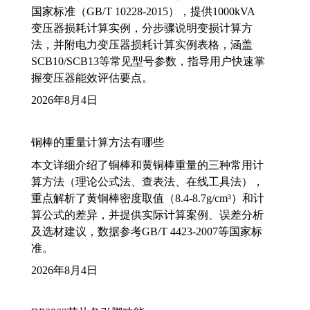
国家标准（GB/T 10228-2015），提供1000kVA
变压器损耗计算实例，分步骤说明变损计算方
法，并附电力变压器损耗计算实例表格，涵盖
SCB10/SCB13等常见型号参数，指导用户快速掌
握变压器能效评估要点。
2026年8月4日
铜棒的重量计算方法有哪些
本文详细介绍了铜棒和黄铜棒重量的三种常用计
算方法（理论公式法、查表法、在线工具法），
重点解析了黄铜棒密度取值（8.4-8.7g/cm³）和计
算公式的差异，并提供实际计算案例、误差分析
及选材建议，数据参考GB/T 4423-2007等国家标
准。
2026年8月4日