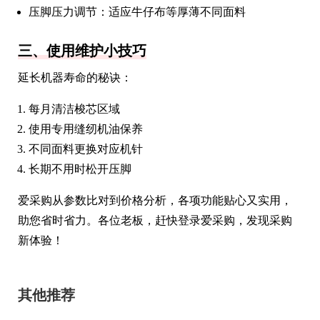
压脚压力调节：适应牛仔布等厚薄不同面料
三、使用维护小技巧
延长机器寿命的秘诀：
每月清洁梭芯区域
使用专用缝纫机油保养
不同面料更换对应机针
长期不用时松开压脚
爱采购从参数比对到价格分析，各项功能贴心又实用，
助您省时省力。各位老板，赶快登录爱采购，发现采购
新体验！
其他推荐