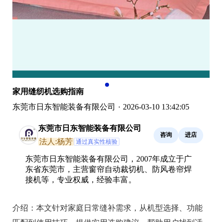
家用缝纫机选购指南
东莞市日东智能装备有限公司
·
2026-03-10 13:42:05
东莞市日东智能装备有限公司
咨询
进店
法人:杨芳
通过真实性核验
东莞市日东智能装备有限公司，2007年成立于广
东省东莞市，主营窗帘自动裁切机、防风卷帘焊
接机等，专业权威，经验丰富。
介绍：
本文针对家庭日常缝补需求，从机型选择、功能