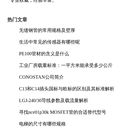
专业权威，经验丰富。
热门文章
无缝钢管的常用规格及壁厚
生活中常见的传感器有哪些呢
PE100管材的含义是什么
工业厂房载重标准：一平方米能承受多少公斤
CONOSTAN公司简介
C13和C14插头国标与欧标的区别及其标准解析
LGJ-240/30导线参数及载流量解析
寻找nce01p30k MOSFET管的合适替代型号
电梯的尺寸有哪些规格