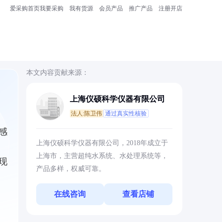
爱采购首页
我要采购
我有货源
会员产品
推广产品
注册开店
本文内容贡献来源：
上海仪硕科学仪器有限公司
法人:陈卫伟
通过真实性核验
感
上海仪硕科学仪器有限公司，2018年成立于
上海市，主营超纯水系统、水处理系统等，
现
产品多样，权威可靠。
在线咨询
查看店铺