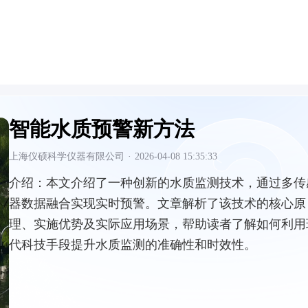
智能水质预警新方法
上海仪硕科学仪器有限公司
·
2026-04-08 15:35:33
介绍：
本文介绍了一种创新的水质监测技术，通过多传
器数据融合实现实时预警。文章解析了该技术的核心原
理、实施优势及实际应用场景，帮助读者了解如何利用
代科技手段提升水质监测的准确性和时效性。