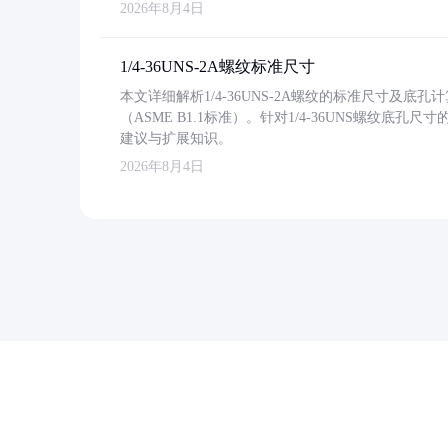
2026年8月4日
1/4-36UNS-2A螺纹标准尺寸
本文详细解析1/4-36UNS-2A螺纹的标准尺寸及
（ASME B1.1标准）。针对1/4-36UNS螺纹底
建议与扩展知识。
2026年8月4日