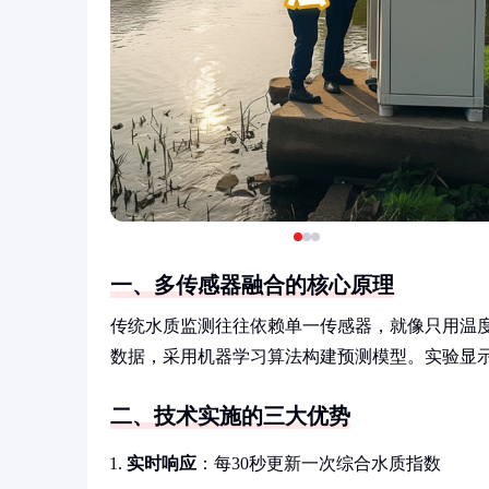
一、多传感器融合的核心原理
传统水质监测往往依赖单一传感器，就像只用温度
数据，采用机器学习算法构建预测模型。实验显示
二、技术实施的三大优势
实时响应
：每30秒更新一次综合水质指数