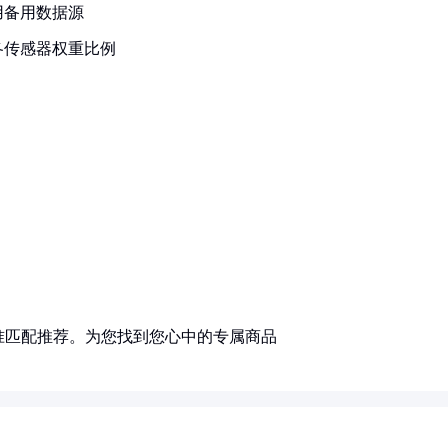
用备用数据源
各传感器权重比例
准匹配推荐。为您找到您心中的专属商品