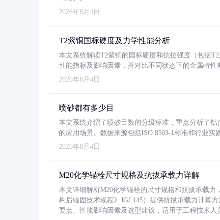
2026年8月4日
T2紫铜国标硬度及力学性能分析
本文系统解读T2紫铜的国标硬度和抗拉强度（包括T2及T2
性能指标及影响因素，并对比不同状态下的金属特性
2026年8月4日
喷砂都有多少目
本文系统介绍了喷砂目数的分级标准，重点分析了铝合金喷
的应用场景。数据来源包括ISO 8503-1标准和行
2026年8月4日
M20化学锚栓尺寸规格及抗拔承载力详解
本文详细解析M20化学锚栓的尺寸规格和抗拔承载
构后锚固技术规程》JGJ 145）提供抗拔承载力计算
要点、性能影响因素及选型建议，适用于工程技术人