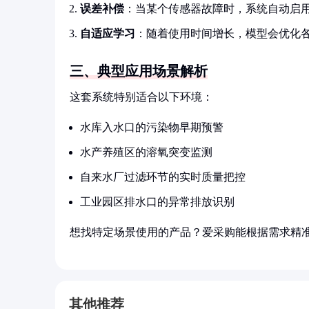
误差补偿
：当某个传感器故障时，系统自动启
自适应学习
：随着使用时间增长，模型会优化
三、典型应用场景解析
这套系统特别适合以下环境：
水库入水口的污染物早期预警
水产养殖区的溶氧突变监测
自来水厂过滤环节的实时质量把控
工业园区排水口的异常排放识别
想找特定场景使用的产品？爱采购能根据需求精
其他推荐