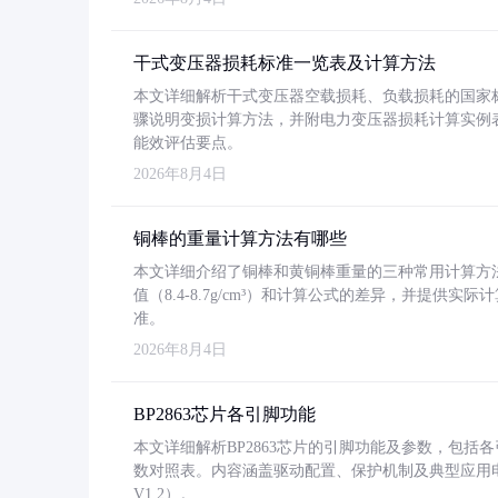
干式变压器损耗标准一览表及计算方法
本文详细解析干式变压器空载损耗、负载损耗的国家标准（GB
骤说明变损计算方法，并附电力变压器损耗计算实例表格
能效评估要点。
2026年8月4日
铜棒的重量计算方法有哪些
本文详细介绍了铜棒和黄铜棒重量的三种常用计算方
值（8.4-8.7g/cm³）和计算公式的差异，并提供实际
准。
2026年8月4日
BP2863芯片各引脚功能
本文详细解析BP2863芯片的引脚功能及参数，包
数对照表。内容涵盖驱动配置、保护机制及典型应用
V1.2）。