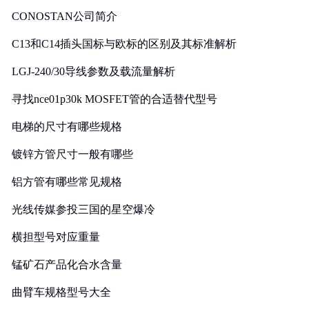
CONOSTAN公司简介
C13和C14插头国标与欧标的区别及其标准解析
LGJ-240/30导线参数及载流量解析
寻找nce01p30k MOSFET管的合适替代型号
电梯的尺寸有哪些规格
镀锌方管尺寸一般有哪些
铝方管有哪些常见规格
光线传媒参投三国的星空爆冷
横担型号对应重量
锰矿石产品化合水含量
曲臂车规格型号大全