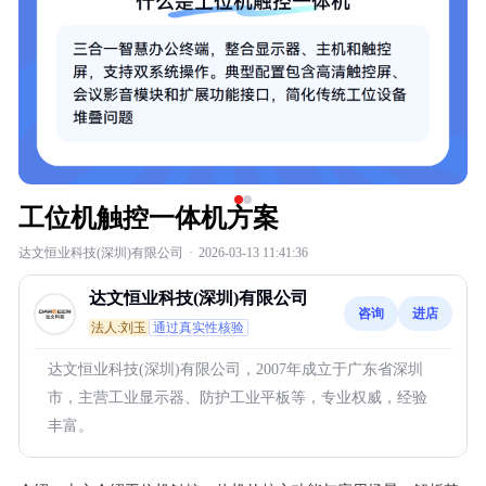
工位机触控一体机方案
达文恒业科技(深圳)有限公司
·
2026-03-13 11:41:36
达文恒业科技(深圳)有限公司
咨询
进店
法人:刘玉
通过真实性核验
达文恒业科技(深圳)有限公司，2007年成立于广东省深圳
市，主营工业显示器、防护工业平板等，专业权威，经验
丰富。