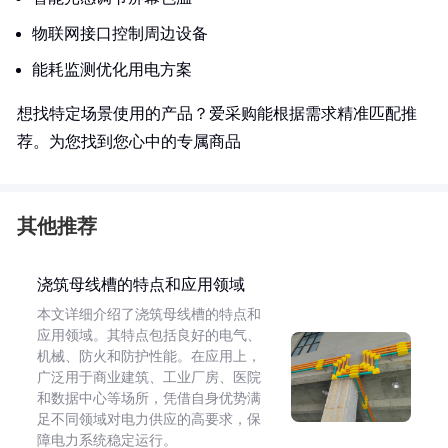
物联网接口控制周边设备
能耗监测优化用电方案
想找特定场景使用的产品？爱采购能根据需求精准匹配推
荐。为您找到您心中的专属商品
其他推荐
浇筑母线槽的特点和应用领域
本文详细介绍了浇筑母线槽的特点和
应用领域。其特点包括良好的电气、
机械、防火和防护性能。在应用上，
广泛用于商业建筑、工业厂房、医院
和数据中心等场所，凭借自身优势满
足不同领域对电力供应的高要求，保
障电力系统稳定运行。