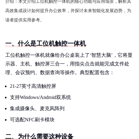
介绍：
本文介绍工位机触控一体机的核心功能与应用场景，解析其
高效集成设计如何提升办公效率，并探讨未来智能化发展趋势，为
读者提供实用参考。
一、什么是工位机触控一体机
工位机触控一体机就像给办公桌装上了‘智慧大脑’，它将显
示器、主机、触控屏三合一，用指尖点击就能完成文件处
理、会议预约、数据查询等操作。典型配置包含：
21-27英寸高清触控屏
支持Windows/Android双系统
集成摄像头、麦克风阵列
可选配NFC刷卡模块
二、为什么需要这种设备