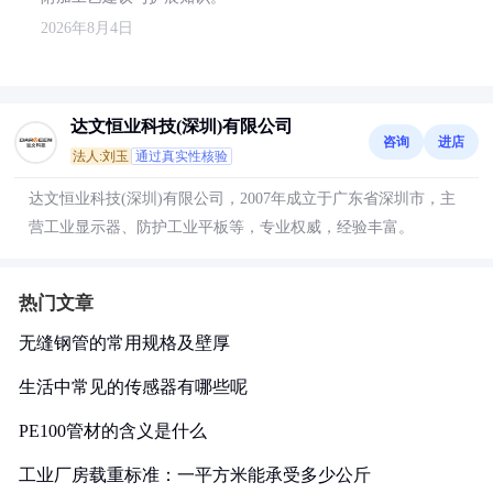
2026年8月4日
达文恒业科技(深圳)有限公司
咨询
进店
法人:刘玉
通过真实性核验
达文恒业科技(深圳)有限公司，2007年成立于广东省深圳市，主
营工业显示器、防护工业平板等，专业权威，经验丰富。
热门文章
无缝钢管的常用规格及壁厚
生活中常见的传感器有哪些呢
PE100管材的含义是什么
工业厂房载重标准：一平方米能承受多少公斤