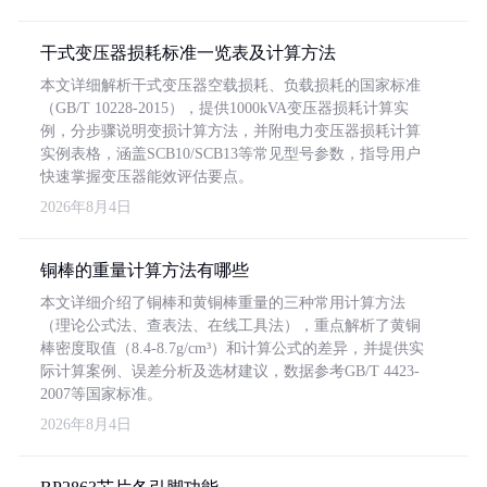
干式变压器损耗标准一览表及计算方法
本文详细解析干式变压器空载损耗、负载损耗的国家标准
（GB/T 10228-2015），提供1000kVA变压器损耗计算实
例，分步骤说明变损计算方法，并附电力变压器损耗计算
实例表格，涵盖SCB10/SCB13等常见型号参数，指导用户
快速掌握变压器能效评估要点。
2026年8月4日
铜棒的重量计算方法有哪些
本文详细介绍了铜棒和黄铜棒重量的三种常用计算方法
（理论公式法、查表法、在线工具法），重点解析了黄铜
棒密度取值（8.4-8.7g/cm³）和计算公式的差异，并提供实
际计算案例、误差分析及选材建议，数据参考GB/T 4423-
2007等国家标准。
2026年8月4日