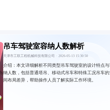
吊车驾驶室容纳人数解析
天津市工联工程机械科技有限公司
·
2026-05-13 15:30:50
介绍：
本文详细解析不同类型吊车驾驶室的设计特点与
纳人数，包括普通塔吊、移动式吊车和特殊工况吊车的
间布局差异，帮助操作人员了解实际工作环境。