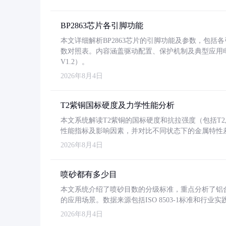
BP2863芯片各引脚功能
本文详细解析BP2863芯片的引脚功能及参数，包
数对照表。内容涵盖驱动配置、保护机制及典型应用
V1.2）。
2026年8月4日
T2紫铜国标硬度及力学性能分析
本文系统解读T2紫铜的国标硬度和抗拉强度（包括T2及T2
性能指标及影响因素，并对比不同状态下的金属特性
2026年8月4日
喷砂都有多少目
本文系统介绍了喷砂目数的分级标准，重点分析了铝合金喷
的应用场景。数据来源包括ISO 8503-1标准和行
2026年8月4日