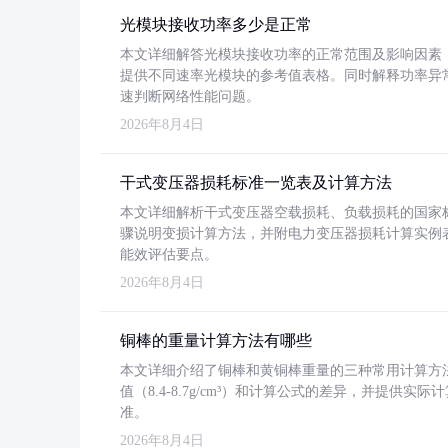
光模块接收功率多少是正常
本文详细解答光模块接收功率的正常范围及影响因素，重
提供不同速率光模块的参考值表格。同时解释功率异
速判断网络性能问题。
2026年8月4日
干式变压器损耗标准一览表及计算方法
本文详细解析干式变压器空载损耗、负载损耗的国家标准（GB
骤说明变损计算方法，并附电力变压器损耗计算实例表格
能效评估要点。
2026年8月4日
铜棒的重量计算方法有哪些
本文详细介绍了铜棒和黄铜棒重量的三种常用计算方
值（8.4-8.7g/cm³）和计算公式的差异，并提供实际
准。
2026年8月4日