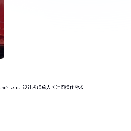
m×1.2m。设计考虑单人长时间操作需求：