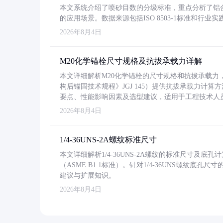
本文系统介绍了喷砂目数的分级标准，重点分析了铝合金喷
的应用场景。数据来源包括ISO 8503-1标准和行
2026年8月4日
M20化学锚栓尺寸规格及抗拔承载力详解
本文详细解析M20化学锚栓的尺寸规格和抗拔承载
构后锚固技术规程》JGJ 145）提供抗拔承载力计算
要点、性能影响因素及选型建议，适用于工程技术人
2026年8月4日
1/4-36UNS-2A螺纹标准尺寸
本文详细解析1/4-36UNS-2A螺纹的标准尺寸及
（ASME B1.1标准）。针对1/4-36UNS螺纹底
建议与扩展知识。
2026年8月4日