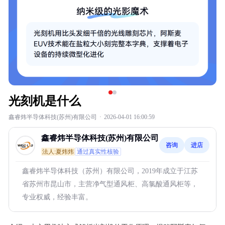
光刻机是什么
鑫睿炜半导体科技(苏州)有限公司
·
2026-04-01 16:00:59
鑫睿炜半导体科技(苏州)有限公司
咨询
进店
法人:夏炜炜
通过真实性核验
鑫睿炜半导体科技（苏州）有限公司，2019年成立于江苏
省苏州市昆山市，主营净气型通风柜、高氯酸通风柜等，
专业权威，经验丰富。