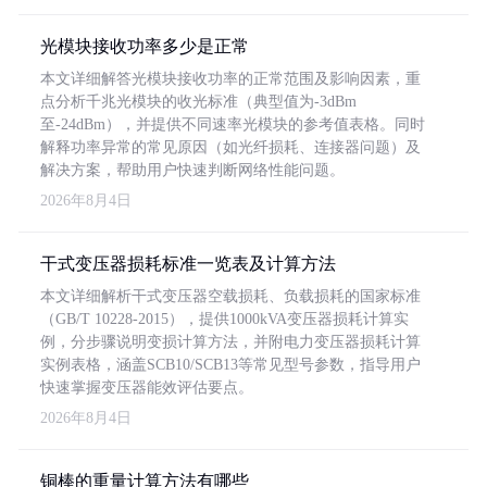
光模块接收功率多少是正常
本文详细解答光模块接收功率的正常范围及影响因素，重
点分析千兆光模块的收光标准（典型值为-3dBm
至-24dBm），并提供不同速率光模块的参考值表格。同时
解释功率异常的常见原因（如光纤损耗、连接器问题）及
解决方案，帮助用户快速判断网络性能问题。
2026年8月4日
干式变压器损耗标准一览表及计算方法
本文详细解析干式变压器空载损耗、负载损耗的国家标准
（GB/T 10228-2015），提供1000kVA变压器损耗计算实
例，分步骤说明变损计算方法，并附电力变压器损耗计算
实例表格，涵盖SCB10/SCB13等常见型号参数，指导用户
快速掌握变压器能效评估要点。
2026年8月4日
铜棒的重量计算方法有哪些