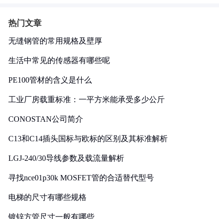
热门文章
无缝钢管的常用规格及壁厚
生活中常见的传感器有哪些呢
PE100管材的含义是什么
工业厂房载重标准：一平方米能承受多少公斤
CONOSTAN公司简介
C13和C14插头国标与欧标的区别及其标准解析
LGJ-240/30导线参数及载流量解析
寻找nce01p30k MOSFET管的合适替代型号
电梯的尺寸有哪些规格
镀锌方管尺寸一般有哪些