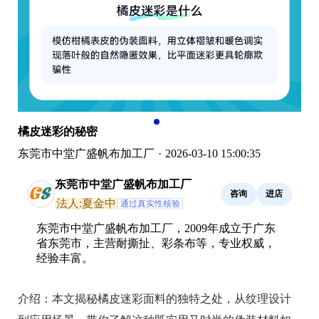
橘皮迷彩的秘密
东莞市中堂广盛帆布加工厂
·
2026-03-10 15:00:35
东莞市中堂广盛帆布加工厂
咨询
进店
法人:夏金中
通过真实性核验
东莞市中堂广盛帆布加工厂，2009年成立于广东
省东莞市，主营耐撕扯、彩条布等，专业权威，
经验丰富。
介绍：
本文揭秘橘皮迷彩面料的独特之处，从纹理设计