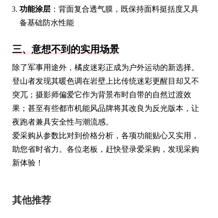
功能涂层
：背面复合透气膜，既保持面料挺括度又具
备基础防水性能
三、意想不到的实用场景
除了军事用途外，橘皮迷彩正成为户外运动的新选择。
登山者发现其暖色调在岩壁上比传统迷彩更醒目却又不
突兀；摄影师偏爱它作为背景布时自带的自然过渡效
果；甚至有些都市机能风品牌将其改良为反光版本，让
夜跑者兼具安全性与潮流感。
爱采购从参数比对到价格分析，各项功能贴心又实用，
助您省时省力。各位老板，赶快登录爱采购，发现采购
新体验！
其他推荐