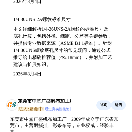
2026年8月4日
1/4-36UNS-2A螺纹标准尺寸
本文详细解析1/4-36UNS-2A螺纹的标准尺寸及
底孔计算，包括外径、螺距、公差等关键参数，
并提供专业数据来源（ASME B1.1标准）。针对
1/4-36UNS螺纹底孔尺寸的常见疑问，通过公式
推导给出精确推荐值（Φ5.18mm），并附加工艺
建议与扩展知识。
2026年8月4日
东莞市中堂广盛帆布加工厂
咨询
进店
法人:夏金中
通过真实性核验
东莞市中堂广盛帆布加工厂，2009年成立于广东省东
莞市，主营耐撕扯、彩条布等，专业权威，经验丰
富。