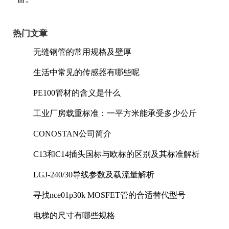
热门文章
无缝钢管的常用规格及壁厚
生活中常见的传感器有哪些呢
PE100管材的含义是什么
工业厂房载重标准：一平方米能承受多少公斤
CONOSTAN公司简介
C13和C14插头国标与欧标的区别及其标准解析
LGJ-240/30导线参数及载流量解析
寻找nce01p30k MOSFET管的合适替代型号
电梯的尺寸有哪些规格