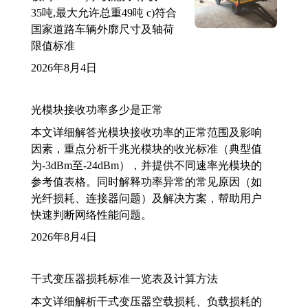
35吨,最大允许总重49吨 c)符合
国家道路车辆外廓尺寸及轴荷
限值标准
2026年8月4日
光模块接收功率多少是正常
本文详细解答光模块接收功率的正常范围及影响
因素，重点分析千兆光模块的收光标准（典型值
为-3dBm至-24dBm），并提供不同速率光模块的
参考值表格。同时解释功率异常的常见原因（如
光纤损耗、连接器问题）及解决方案，帮助用户
快速判断网络性能问题。
2026年8月4日
干式变压器损耗标准一览表及计算方法
本文详细解析干式变压器空载损耗、负载损耗的