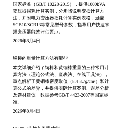
国家标准（GB/T 10228-2015），提供1000kVA
变压器损耗计算实例，分步骤说明变损计算方
法，并附电力变压器损耗计算实例表格，涵盖
SCB10/SCB13等常见型号参数，指导用户快速掌
握变压器能效评估要点。
2026年8月4日
铜棒的重量计算方法有哪些
本文详细介绍了铜棒和黄铜棒重量的三种常用计
算方法（理论公式法、查表法、在线工具法），
重点解析了黄铜棒密度取值（8.4-8.7g/cm³）和计
算公式的差异，并提供实际计算案例、误差分析
及选材建议，数据参考GB/T 4423-2007等国家标
准。
2026年8月4日