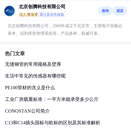
北京创腾科技有限公司
咨询
进店
法人:曹凌霄
通过真实性核验
北京创腾科技有限公司，2000年成立于北京市，主营电子实验记
录本、试剂库存管理系统等，产品多样，权威可靠。
热门文章
无缝钢管的常用规格及壁厚
生活中常见的传感器有哪些呢
PE100管材的含义是什么
工业厂房载重标准：一平方米能承受多少公斤
CONOSTAN公司简介
C13和C14插头国标与欧标的区别及其标准解析