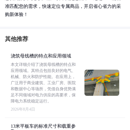
准匹配您的需求，快速定位专属商品，开启省心省力的采
购新体验！
其他推荐
浇筑母线槽的特点和应用领域
本文详细介绍了浇筑母线槽的特点和
应用领域。其特点包括良好的电气、
机械、防火和防护性能。在应用上，
广泛用于商业建筑、工业厂房、医院
和数据中心等场所，凭借自身优势满
足不同领域对电力供应的高要求，保
障电力系统稳定运行。
2026年8月4日
13米平板车的标准尺寸和载重参