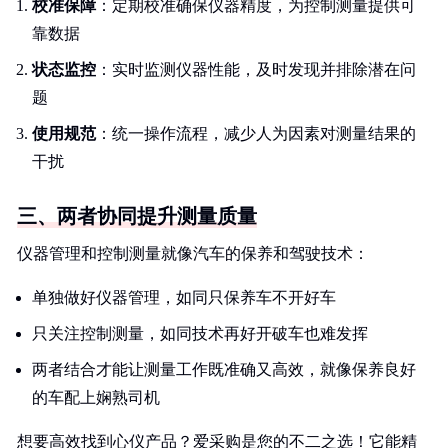
校准保障
：定期校准确保仪器精度，为控制测量提供可
靠数据
状态监控
：实时监测仪器性能，及时发现并排除潜在问
题
使用规范
：统一操作流程，减少人为因素对测量结果的
干扰
三、两者协同提升测量质量
仪器管理和控制测量就像汽车的保养和驾驶技术：
单独做好仪器管理，如同只保养车不开好车
只关注控制测量，如同技术再好开破车也难发挥
两者结合才能让测量工作既准确又高效，就像保养良好
的车配上娴熟司机
想要高效找到心仪产品？爱采购是您的不二之选！它能精