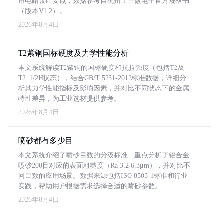
用电路设计要点，数据参考自杭州士兰微电子官方规格书
（版本V1.2）。
2026年8月4日
T2紫铜国标硬度及力学性能分析
本文系统解读T2紫铜的国标硬度和抗拉强度（包括T2及
T2_1/2H状态），结合GB/T 5231-2012标准数据，详细分
析其力学性能指标及影响因素，并对比不同状态下的金属
特性差异，为工业选材提供参考。
2026年8月4日
喷砂都有多少目
本文系统介绍了喷砂目数的分级标准，重点分析了铝合金
喷砂200目对应的表面粗糙度（Ra 3.2-6.3μm），并对比不
同目数的应用场景。数据来源包括ISO 8503-1标准和行业
实践，帮助用户根据需求选择合适的喷砂参数。
2026年8月4日