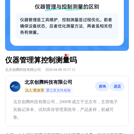
仪器管理算控制测量吗
北京创腾科技有限公司
·
2026-04-08 16:57:12
北京创腾科技有限公司
咨询
进店
法人:曹凌霄
通过真实性核验
北京创腾科技有限公司，2000年成立于北京市，主营电子
实验记录本、试剂库存管理系统等，产品多样，权威可
靠。