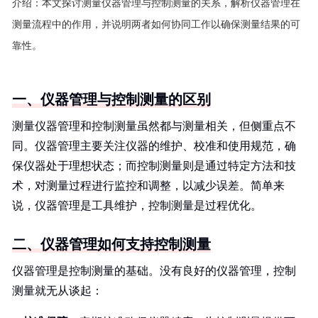
介绍：
本文探讨测量仪器管理与控制测量的关系，解析仪器管理在
测量流程中的作用，并说明两者如何协同工作以确保测量结果的可
靠性。
一、仪器管理与控制测量的区别
测量仪器管理和控制测量虽然都与测量相关，但侧重点不
同。仪器管理主要关注仪器的维护、校准和使用规范，确
保仪器处于理想状态；而控制测量则是通过特定方法和技
术，对测量过程进行监控和调整，以减少误差。简单来
说，仪器管理是工具维护，控制测量是过程优化。
二、仪器管理如何支持控制测量
仪器管理是控制测量的基础。没有良好的仪器管理，控制
测量就无从谈起：