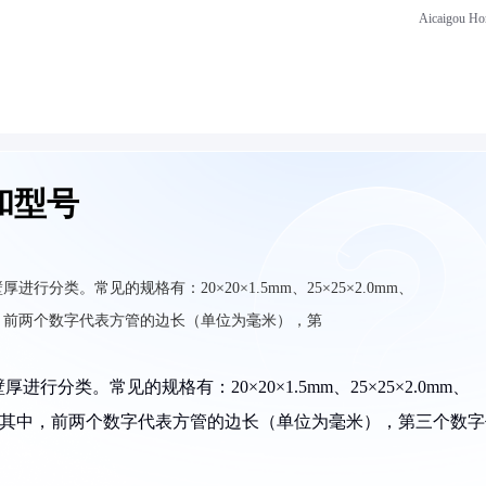
Aicaigou H
和型号
类。常见的规格有：20×20×1.5mm、25×25×2.0mm、
5mm等。其中，前两个数字代表方管的边长（单位为毫米），第
类。常见的规格有：20×20×1.5mm、25×25×2.0mm、
0×3.5mm等。其中，前两个数字代表方管的边长（单位为毫米），第三个数