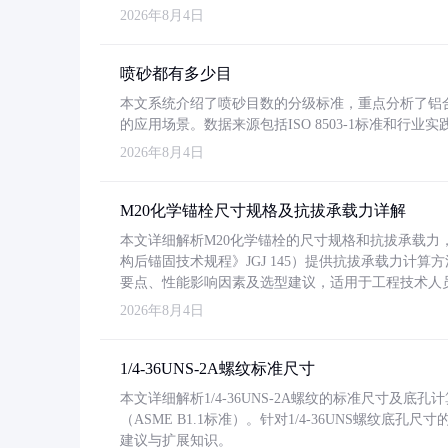
2026年8月4日
喷砂都有多少目
本文系统介绍了喷砂目数的分级标准，重点分析了铝合金喷
的应用场景。数据来源包括ISO 8503-1标准和行
2026年8月4日
M20化学锚栓尺寸规格及抗拔承载力详解
本文详细解析M20化学锚栓的尺寸规格和抗拔承载
构后锚固技术规程》JGJ 145）提供抗拔承载力计算
要点、性能影响因素及选型建议，适用于工程技术人
2026年8月4日
1/4-36UNS-2A螺纹标准尺寸
本文详细解析1/4-36UNS-2A螺纹的标准尺寸及
（ASME B1.1标准）。针对1/4-36UNS螺纹底
建议与扩展知识。