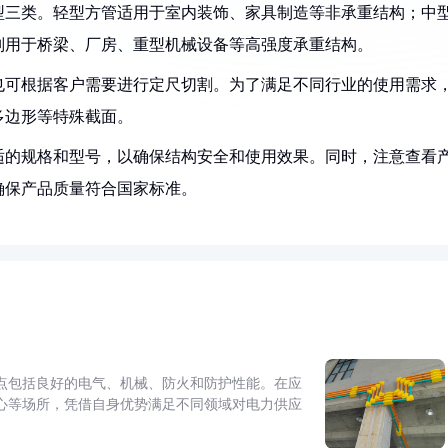
型三类。轻型方管适用于室内装饰、家具制造等非承重结构；中
则用于桥梁、厂房、重型机械设备等高强度承重结构。
，也可根据客户需要进行定尺切割。为了满足不同行业的使用需求
多边形等特殊截面。
适的规格和型号，以确保结构安全和使用效果。同时，注意查看
确保产品质量符合国家标准。
点包括良好的电气、机械、防火和防护性能。在应
心等场所，凭借自身优势满足不同领域对电力供应