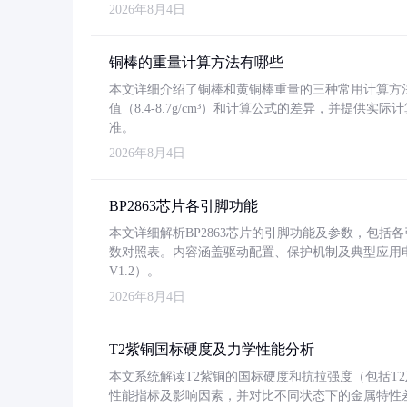
2026年8月4日
铜棒的重量计算方法有哪些
本文详细介绍了铜棒和黄铜棒重量的三种常用计算方
值（8.4-8.7g/cm³）和计算公式的差异，并提供实际
准。
2026年8月4日
BP2863芯片各引脚功能
本文详细解析BP2863芯片的引脚功能及参数，包
数对照表。内容涵盖驱动配置、保护机制及典型应用
V1.2）。
2026年8月4日
T2紫铜国标硬度及力学性能分析
本文系统解读T2紫铜的国标硬度和抗拉强度（包括T2及T2
性能指标及影响因素，并对比不同状态下的金属特性