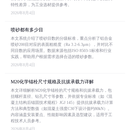
特性差异，为工业选材提供参考。
2026年8月4日
喷砂都有多少目
本文系统介绍了喷砂目数的分级标准，重点分析了铝合金
喷砂200目对应的表面粗糙度（Ra 3.2-6.3μm），并对比不
同目数的应用场景。数据来源包括ISO 8503-1标准和行业
实践，帮助用户根据需求选择合适的喷砂参数。
2026年8月4日
M20化学锚栓尺寸规格及抗拔承载力详解
本文详细解析M20化学锚栓的尺寸规格和抗拔承载力，包
括螺杆直径、钻孔尺寸等参数，并依据专业标准（如《混
凝土结构后锚固技术规程》JGJ 145）提供抗拔承载力计算
方法和典型数值（如混凝土强度C30下设计值约80kN）。
内容涵盖安装要点、性能影响因素及选型建议，适用于工
程技术人员参考。
2026年8月4日