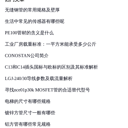
无缝钢管的常用规格及壁厚
生活中常见的传感器有哪些呢
PE100管材的含义是什么
工业厂房载重标准：一平方米能承受多少公斤
CONOSTAN公司简介
C13和C14插头国标与欧标的区别及其标准解析
LGJ-240/30导线参数及载流量解析
寻找nce01p30k MOSFET管的合适替代型号
电梯的尺寸有哪些规格
镀锌方管尺寸一般有哪些
铝方管有哪些常见规格