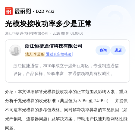
B2B Wiki
光模块接收功率多少是正常
浙江恒捷通信科技有限公司
·
2026-08-04 08:00:00
浙江恒捷通信科技有限公司
咨询
进店
法人:李道条
通过真实性核验
浙江恒捷通信，2010年成立于温州瓯海区，专业制造通信
设备，产品多样，经验丰富，在通信领域具有权威性。
介绍：
本文详细解答光模块接收功率的正常范围及影响因素，重点
分析千兆光模块的收光标准（典型值为-3dBm至-24dBm），并提供
不同速率光模块的参考值表格。同时解释功率异常的常见原因（如
光纤损耗、连接器问题）及解决方案，帮助用户快速判断网络性能
问题。