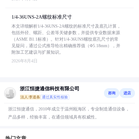
1/4-36UNS-2A螺纹标准尺寸
本文详细解析1/4-36UNS-2A螺纹的标准尺寸及底孔计算，
包括外径、螺距、公差等关键参数，并提供专业数据来源
（ASME B1.1标准）。针对1/4-36UNS螺纹底孔尺寸的常
见疑问，通过公式推导给出精确推荐值（Φ5.18mm），并
附加工艺建议与扩展知识。
2026年8月4日
浙江恒捷通信科技有限公司
咨询
进店
法人:李道条
通过真实性核验
浙江恒捷通信，2010年成立于温州瓯海区，专业制造通信设备，
产品多样，经验丰富，在通信领域具有权威性。
热门文章