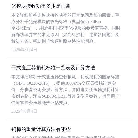
光模块接收功率多少是正常
本文详细解答光模块接收功率的正常范围及影响因素，重
点分析千兆光模块的收光标准（典型值为-3dBm
至-24dBm），并提供不同速率光模块的参考值表格。同时
解释功率异常的常见原因（如光纤损耗、连接器问题）及
解决方案，帮助用户快速判断网络性能问题。
2026年8月4日
干式变压器损耗标准一览表及计算方法
本文详细解析干式变压器空载损耗、负载损耗的国家标准
（GB/T 10228-2015），提供1000kVA变压器损耗计算实
例，分步骤说明变损计算方法，并附电力变压器损耗计算
实例表格，涵盖SCB10/SCB13等常见型号参数，指导用户
快速掌握变压器能效评估要点。
2026年8月4日
铜棒的重量计算方法有哪些