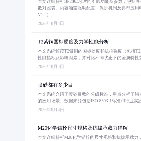
本文详细解析BP2863芯片的引脚功能及参数，包
数对照表。内容涵盖驱动配置、保护机制及典型应用
V1.2）。
2026年8月4日
T2紫铜国标硬度及力学性能分析
本文系统解读T2紫铜的国标硬度和抗拉强度（包括T2及T2
性能指标及影响因素，并对比不同状态下的金属特性
2026年8月4日
喷砂都有多少目
本文系统介绍了喷砂目数的分级标准，重点分析了铝合金喷
的应用场景。数据来源包括ISO 8503-1标准和行
2026年8月4日
M20化学锚栓尺寸规格及抗拔承载力详解
本文详细解析M20化学锚栓的尺寸规格和抗拔承载