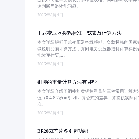
速判断网络性能问题。
2026年8月4日
干式变压器损耗标准一览表及计算方法
本文详细解析干式变压器空载损耗、负载损耗的国家标准（GB
骤说明变损计算方法，并附电力变压器损耗计算实例表格
能效评估要点。
2026年8月4日
铜棒的重量计算方法有哪些
本文详细介绍了铜棒和黄铜棒重量的三种常用计算方
值（8.4-8.7g/cm³）和计算公式的差异，并提供实际
准。
2026年8月4日
BP2863芯片各引脚功能