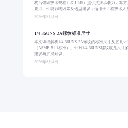
构后锚固技术规程》JGJ 145）提供抗拔承载力计算
要点、性能影响因素及选型建议，适用于工程技术人
2026年8月4日
1/4-36UNS-2A螺纹标准尺寸
本文详细解析1/4-36UNS-2A螺纹的标准尺寸及
（ASME B1.1标准）。针对1/4-36UNS螺纹底
建议与扩展知识。
2026年8月4日