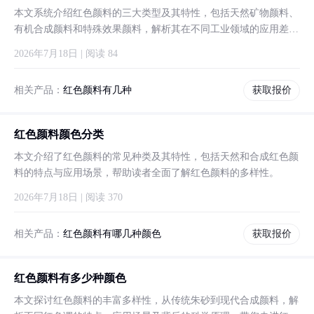
本文系统介绍红色颜料的三大类型及其特性，包括天然矿物颜料、
有机合成颜料和特殊效果颜料，解析其在不同工业领域的应用差异
与选择要点。
2026年7月18日 | 阅读 84
相关产品：
红色颜料有几种
获取报价
红色颜料颜色分类
本文介绍了红色颜料的常见种类及其特性，包括天然和合成红色颜
料的特点与应用场景，帮助读者全面了解红色颜料的多样性。
2026年7月18日 | 阅读 370
相关产品：
红色颜料有哪几种颜色
获取报价
红色颜料有多少种颜色
本文探讨红色颜料的丰富多样性，从传统朱砂到现代合成颜料，解