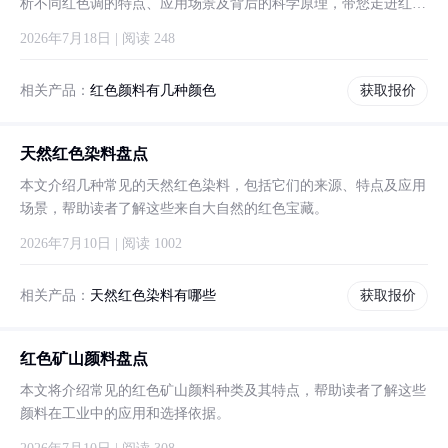
析不同红色调的特点、应用场景及背后的科学原理，带您走进红色
的奇妙世界。
2026年7月18日 | 阅读 248
相关产品：
红色颜料有几种颜色
获取报价
天然红色染料盘点
本文介绍几种常见的天然红色染料，包括它们的来源、特点及应用
场景，帮助读者了解这些来自大自然的红色宝藏。
2026年7月10日 | 阅读 1002
相关产品：
天然红色染料有哪些
获取报价
红色矿山颜料盘点
本文将介绍常见的红色矿山颜料种类及其特点，帮助读者了解这些
颜料在工业中的应用和选择依据。