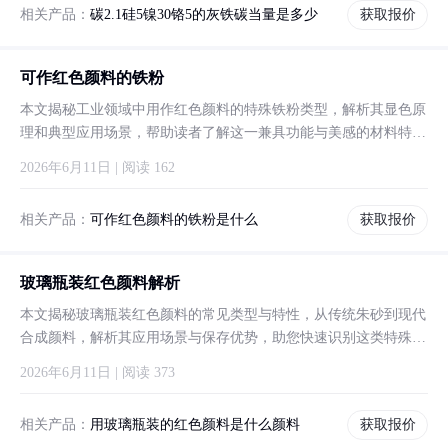
相关产品：
碳2.1硅5镍30铬5的灰铁碳当量是多少
获取报价
可作红色颜料的铁粉
本文揭秘工业领域中用作红色颜料的特殊铁粉类型，解析其显色原
理和典型应用场景，帮助读者了解这一兼具功能与美感的材料特
性。
2026年6月11日 | 阅读 162
相关产品：
可作红色颜料的铁粉是什么
获取报价
玻璃瓶装红色颜料解析
本文揭秘玻璃瓶装红色颜料的常见类型与特性，从传统朱砂到现代
合成颜料，解析其应用场景与保存优势，助您快速识别这类特殊包
装的颜料。
2026年6月11日 | 阅读 373
相关产品：
用玻璃瓶装的红色颜料是什么颜料
获取报价