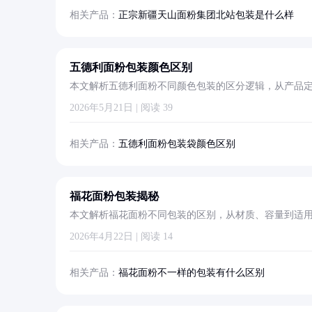
相关产品：
正宗新疆天山面粉集团北站包装是什么样
五德利面粉包装颜色区别
本文解析五德利面粉不同颜色包装的区分逻辑，从产品
粉种类。
2026年5月21日 | 阅读 39
相关产品：
五德利面粉包装袋颜色区别
福花面粉包装揭秘
本文解析福花面粉不同包装的区别，从材质、容量到适
2026年4月22日 | 阅读 14
相关产品：
福花面粉不一样的包装有什么区别