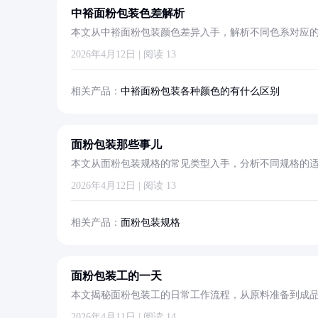
中裕面粉包装色差解析
本文从中裕面粉包装颜色差异入手，解析不同色系对应
计背后的实用逻辑。
2026年4月12日 | 阅读 13
相关产品：
中裕面粉包装各种颜色的有什么区别
面粉包装那些事儿
本文从面粉包装规格的常见类型入手，分析不同规格的
策。
2026年4月12日 | 阅读 13
相关产品：
面粉包装规格
面粉包装工的一天
本文揭秘面粉包装工的日常工作流程，从原料准备到成
2026年4月11日 | 阅读 14