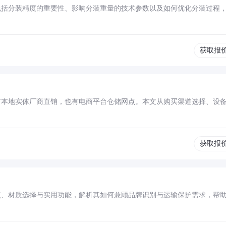
包括分装精度的重要性、影响分装重量的技术参数以及如何优化分装过程
获取报
有本地实体厂商直销，也有电商平台仓储网点。本文从购买渠道选择、设
获取报
点、材质选择与实用功能，解析其如何兼顾品牌识别与运输保护需求，帮