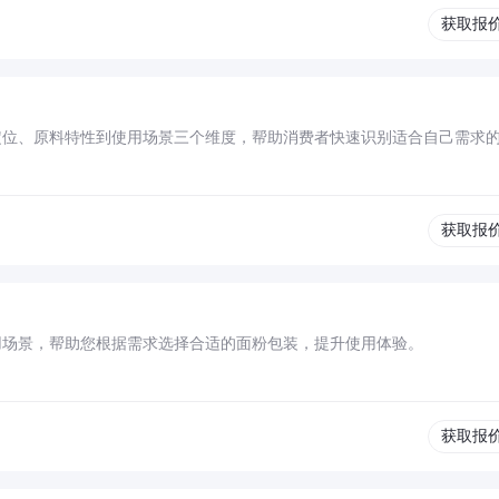
获取报
定位、原料特性到使用场景三个维度，帮助消费者快速识别适合自己需求
获取报
用场景，帮助您根据需求选择合适的面粉包装，提升使用体验。
获取报