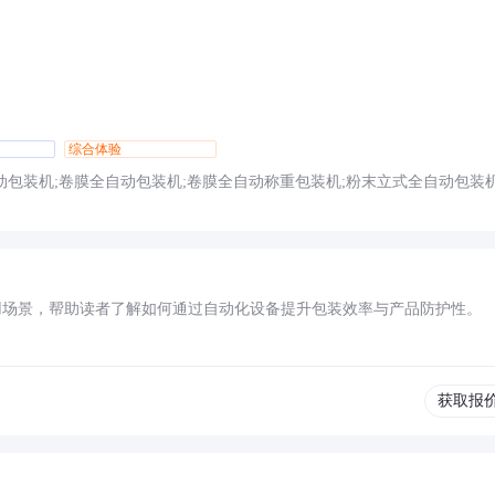
综合体验
动包装机;卷膜全自动包装机;卷膜全自动称重包装机;粉末立式全自动包装
用场景，帮助读者了解如何通过自动化设备提升包装效率与产品防护性。
获取报