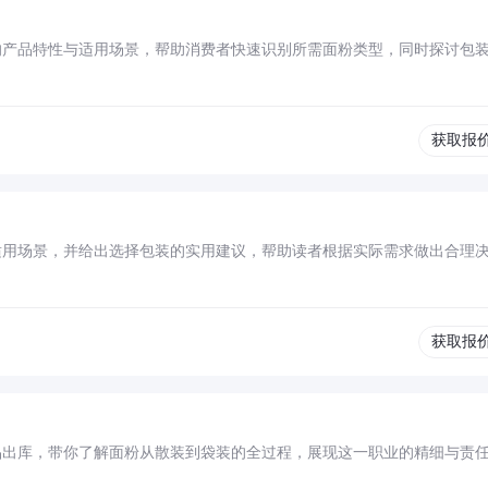
的产品特性与适用场景，帮助消费者快速识别所需面粉类型，同时探讨包
获取报
适用场景，并给出选择包装的实用建议，帮助读者根据实际需求做出合理
获取报
品出库，带你了解面粉从散装到袋装的全过程，展现这一职业的精细与责