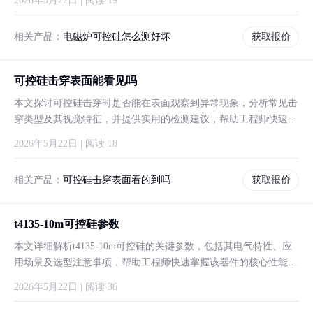
2026年5月22日 | 阅读 19
相关产品：
电磁炉可控硅怎么测好坏
获取报价
可控硅击穿表面能看见吗
本文探讨可控硅击穿时是否能在表面观察到异常现象，分析常见击
穿类型及其视觉特征，并提供实用的检测建议，帮助工程师快速识
别器件故障。
2026年5月22日 | 阅读 18
相关产品：
可控硅击穿表面看的到吗
获取报价
t4135-10m可控硅参数
本文详细解析t4135-10m可控硅的关键参数，包括其电气特性、应
用场景及选型注意事项，帮助工程师快速掌握该器件的核心性能与
实际应用要点。
2026年5月22日 | 阅读 36