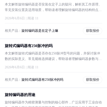
本文解答旋转编码器是否安装在定子上的疑问，解析其工作原理、
常见安装位置及适用场景，帮助读者理解旋转编码器的结构特点和
功能实现方式。
2026年6月6日 | 阅读 11
相关产品：
旋转编码器是在定子上嘛
获取报价
旋转式编码器有250脉冲的吗
本文解答旋转式编码器是否存在250脉冲型号的问题，并探讨脉冲
数的实际意义、常见规格选择建议，帮助读者理解编码器参数与应
用场景的关系。
2026年6月6日 | 阅读 11
相关产品：
旋转式编码器有250脉冲的吗
获取报价
旋转编码器的用途
旋转编码器作为精密测量与控制的核心部件，广泛应用于工业自动