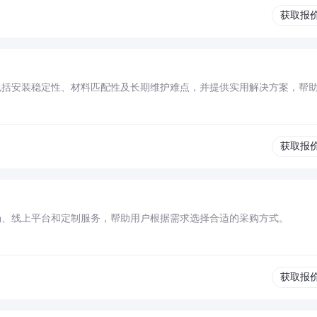
获取报
包括安装稳定性、材料匹配性及长期维护难点，并提供实用解决方案，帮
获取报
场、线上平台和定制服务，帮助用户根据需求选择合适的采购方式。
获取报