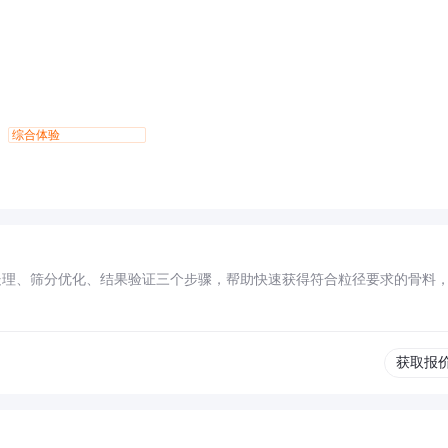
综合体验
：
处理、筛分优化、结果验证三个步骤，帮助快速获得符合粒径要求的骨料
获取报