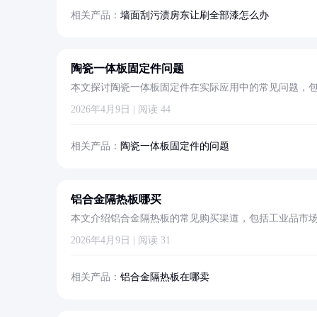
相关产品：
墙面刮污渍房东让刷全部漆怎么办
陶瓷一体板固定件问题
本文探讨陶瓷一体板固定件在实际应用中的常见问题，
升工程质量和效率。
2026年4月9日 | 阅读 44
相关产品：
陶瓷一体板固定件的问题
铝合金隔热板哪买
本文介绍铝合金隔热板的常见购买渠道，包括工业品市
2026年4月9日 | 阅读 31
相关产品：
铝合金隔热板在哪卖