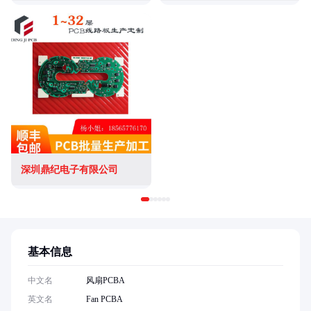
深圳鼎纪电子有限公司
基本信息
中文名
风扇PCBA
英文名
Fan PCBA