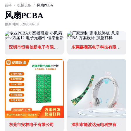
百科
/
机械设备
/
风扇PCBA
风扇PCBA
更新时间：2026-06-10
深圳市恒泰创新电子有限公司
东莞嘉澜高电子科技有限公司
东莞市安林电子有限公司
深圳市能波达光电科技有限公司