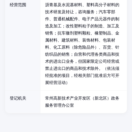
经营范围
沥青基及水泥基材料、塑料高分子材料的
技术研发及转让，咨询服务；汽车零部
件、普通机械配件、电子产品元器件的制
造及加工；改性塑料粒子的制造、加工及
销售；抗车辙剂塑料颗粒、橡塑制品、金
属材料、建筑材料、装饰材料、包装材
料、化工原料（除危险品外）、百货、针
纺织品的销售；自营和代理各类商品和技
术的进出口业务，但国家限定公司经营或
禁止进出口的商品和技术除外。（依法须
经批准的项目，经相关部门批准后方可开
展经营活动）
登记机关
常州高新技术产业开发区（新北区）政务
服务管理办公室