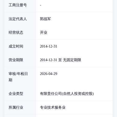
工商注册号
-
法定代表人
郭战军
经营状态
开业
成立时间
2014-12-31
营业期限
2014-12-31 至 无固定期限
审核/年检日
2026-04-29
期
企业类型
有限责任公司(自然人投资或控股)
所属行业
专业技术服务业