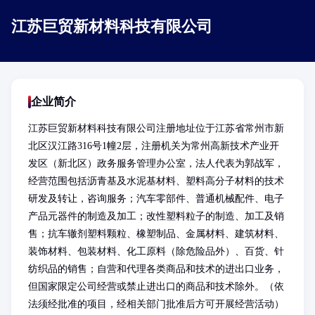
江苏巨贸新材料科技有限公司
企业简介
江苏巨贸新材料科技有限公司注册地址位于江苏省常州市新
北区汉江路316号1幢2层，注册机关为常州高新技术产业开
发区（新北区）政务服务管理办公室，法人代表为郭战军，
经营范围包括沥青基及水泥基材料、塑料高分子材料的技术
研发及转让，咨询服务；汽车零部件、普通机械配件、电子
产品元器件的制造及加工；改性塑料粒子的制造、加工及销
售；抗车辙剂塑料颗粒、橡塑制品、金属材料、建筑材料、
装饰材料、包装材料、化工原料（除危险品外）、百货、针
纺织品的销售；自营和代理各类商品和技术的进出口业务，
但国家限定公司经营或禁止进出口的商品和技术除外。（依
法须经批准的项目，经相关部门批准后方可开展经营活动）