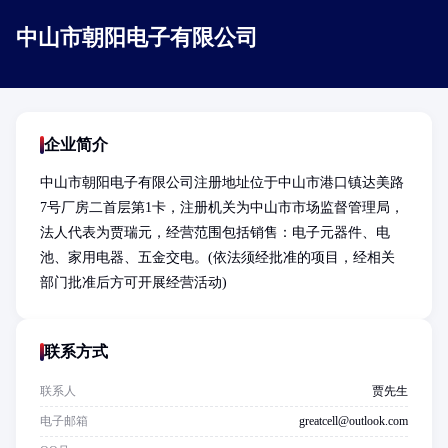
中山市朝阳电子有限公司
企业简介
中山市朝阳电子有限公司注册地址位于中山市港口镇达美路
7号厂房二首层第1卡，注册机关为中山市市场监督管理局，
法人代表为贾瑞元，经营范围包括销售：电子元器件、电
池、家用电器、五金交电。(依法须经批准的项目，经相关
部门批准后方可开展经营活动)
联系方式
联系人
贾先生
电子邮箱
greatcell@outlook.com