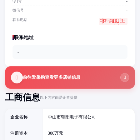
QQ号
-
微信号
-
联系电话
联系地址
-
前往爱采购查看更多店铺信息
工商信息
以下内容由爱企查提供
企业名称
中山市朝阳电子有限公司
注册资本
300万元