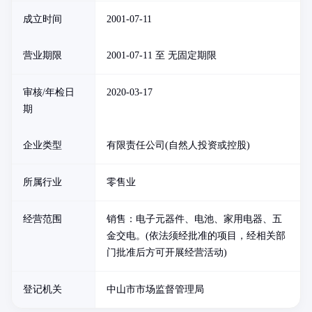
成立时间
2001-07-11
营业期限
2001-07-11 至 无固定期限
审核/年检日
2020-03-17
期
企业类型
有限责任公司(自然人投资或控股)
所属行业
零售业
经营范围
销售：电子元器件、电池、家用电器、五
金交电。(依法须经批准的项目，经相关部
门批准后方可开展经营活动)
登记机关
中山市市场监督管理局