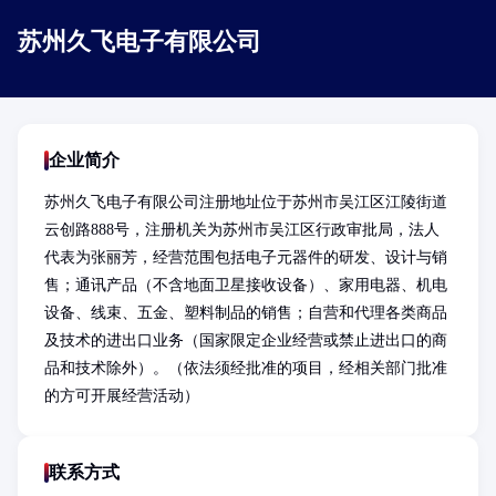
苏州久飞电子有限公司
企业简介
苏州久飞电子有限公司注册地址位于苏州市吴江区江陵街道
云创路888号，注册机关为苏州市吴江区行政审批局，法人
代表为张丽芳，经营范围包括电子元器件的研发、设计与销
售；通讯产品（不含地面卫星接收设备）、家用电器、机电
设备、线束、五金、塑料制品的销售；自营和代理各类商品
及技术的进出口业务（国家限定企业经营或禁止进出口的商
品和技术除外）。（依法须经批准的项目，经相关部门批准
的方可开展经营活动）
联系方式