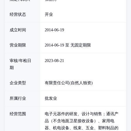
经营状态
开业
成立时间
2014-06-19
营业期限
2014-06-19 至 无固定期限
审核/年检日
2023-08-21
期
企业类型
有限责任公司(自然人独资)
所属行业
批发业
经营范围
电子元器件的研发、设计与销售；通讯产
品（不含地面卫星接收设备）、家用电
器、机电设备、线束、五金、塑料制品的