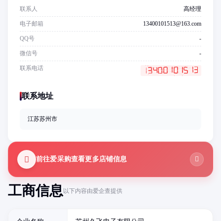
联系人
高经理
电子邮箱
13400101513@163.com
QQ号
-
微信号
-
联系电话
联系地址
江苏苏州市
前往爱采购查看更多店铺信息
工商信息
以下内容由爱企查提供