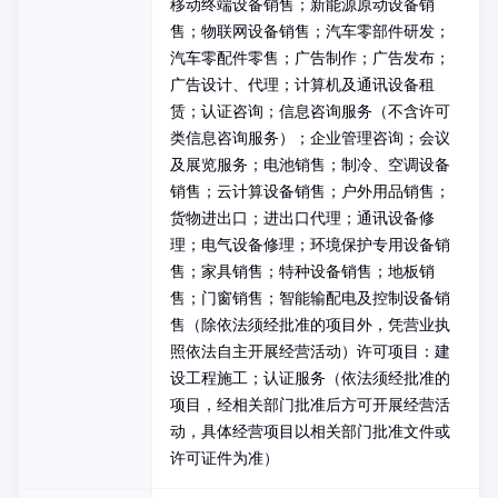
移动终端设备销售；新能源原动设备销
售；物联网设备销售；汽车零部件研发；
汽车零配件零售；广告制作；广告发布；
广告设计、代理；计算机及通讯设备租
赁；认证咨询；信息咨询服务（不含许可
类信息咨询服务）；企业管理咨询；会议
及展览服务；电池销售；制冷、空调设备
销售；云计算设备销售；户外用品销售；
货物进出口；进出口代理；通讯设备修
理；电气设备修理；环境保护专用设备销
售；家具销售；特种设备销售；地板销
售；门窗销售；智能输配电及控制设备销
售（除依法须经批准的项目外，凭营业执
照依法自主开展经营活动）许可项目：建
设工程施工；认证服务（依法须经批准的
项目，经相关部门批准后方可开展经营活
动，具体经营项目以相关部门批准文件或
许可证件为准）