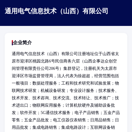
通用电气信息技术（山西）有限公司
企业简介
通用电气信息技术（山西）有限公司注册地址位于山西省太
原市迎泽区桃园北路6号民信商务六层（山西企事达众创空
间管理有限责任公司206号）集群登记，注册机关为太原市
迎泽区市场监督管理局，法人代表为徐超超，经营范围包括
一般项目：数据处理服务；工程和技术研究和试验发展；物
联网技术研发；机械设备研发；专业设计服务；技术服务、
技术开发、技术咨询、技术交流、技术转让、技术推广；技
术进出口；物联网应用服务；计算机软硬件及辅助设备批
发；软件开发；5G通信技术服务；电子产品销售；五金产品
零售；五金产品批发；电工仪器仪表销售；日用品销售；日
用品批发；集成电路销售；集成电路设计；互联网设备销