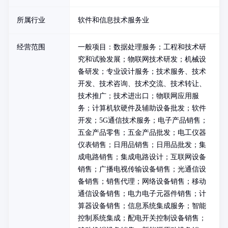
所属行业
软件和信息技术服务业
经营范围
一般项目：数据处理服务；工程和技术研
究和试验发展；物联网技术研发；机械设
备研发；专业设计服务；技术服务、技术
开发、技术咨询、技术交流、技术转让、
技术推广；技术进出口；物联网应用服
务；计算机软硬件及辅助设备批发；软件
开发；5G通信技术服务；电子产品销售；
五金产品零售；五金产品批发；电工仪器
仪表销售；日用品销售；日用品批发；集
成电路销售；集成电路设计；互联网设备
销售；广播电视传输设备销售；光通信设
备销售；销售代理；网络设备销售；移动
通信设备销售；电力电子元器件销售；计
算器设备销售；信息系统集成服务；智能
控制系统集成；配电开关控制设备销售；