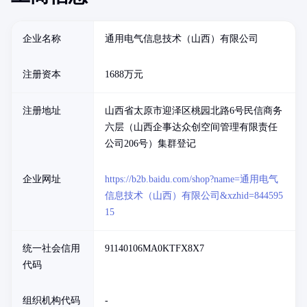
企业名称
通用电气信息技术（山西）有限公司
注册资本
1688万元
注册地址
山西省太原市迎泽区桃园北路6号民信商务
六层（山西企事达众创空间管理有限责任
公司206号）集群登记
企业网址
https://b2b.baidu.com/shop?name=通用电气
信息技术（山西）有限公司&xzhid=844595
15
统一社会信用
91140106MA0KTFX8X7
代码
组织机构代码
-