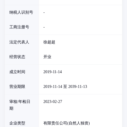
纳税人识别号
-
工商注册号
-
法定代表人
徐超超
经营状态
开业
成立时间
2019-11-14
营业期限
2019-11-14 至 2039-11-13
审核/年检日
2023-02-27
期
企业类型
有限责任公司(自然人独资)