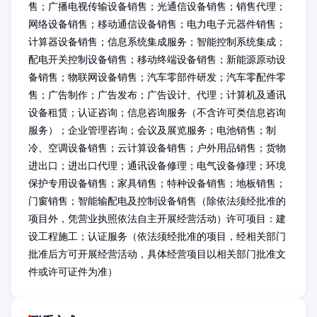
售；广播电视传输设备销售；光通信设备销售；销售代理；
网络设备销售；移动通信设备销售；电力电子元器件销售；
计算器设备销售；信息系统集成服务；智能控制系统集成；
配电开关控制设备销售；移动终端设备销售；新能源原动设
备销售；物联网设备销售；汽车零部件研发；汽车零配件零
售；广告制作；广告发布；广告设计、代理；计算机及通讯
设备租赁；认证咨询；信息咨询服务（不含许可类信息咨询
服务）；企业管理咨询；会议及展览服务；电池销售；制
冷、空调设备销售；云计算设备销售；户外用品销售；货物
进出口；进出口代理；通讯设备修理；电气设备修理；环境
保护专用设备销售；家具销售；特种设备销售；地板销售；
门窗销售；智能输配电及控制设备销售（除依法须经批准的
项目外，凭营业执照依法自主开展经营活动）许可项目：建
设工程施工；认证服务（依法须经批准的项目，经相关部门
批准后方可开展经营活动，具体经营项目以相关部门批准文
件或许可证件为准）