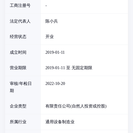
工商注册号
-
法定代表人
陈小兵
经营状态
开业
成立时间
2019-01-11
营业期限
2019-01-11 至 无固定期限
审核/年检日
2022-10-20
期
企业类型
有限责任公司(自然人投资或控股)
所属行业
通用设备制造业