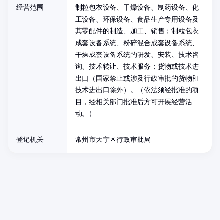
经营范围
制粒包衣设备、干燥设备、制药设备、化
工设备、环保设备、食品生产专用设备及
其零配件的制造、加工、销售；制粒包衣
成套设备系统、粉碎混合成套设备系统、
干燥成套设备系统的研发、安装、技术咨
询、技术转让、技术服务；货物或技术进
出口（国家禁止或涉及行政审批的货物和
技术进出口除外）。（依法须经批准的项
目，经相关部门批准后方可开展经营活
动。）
登记机关
常州市天宁区行政审批局