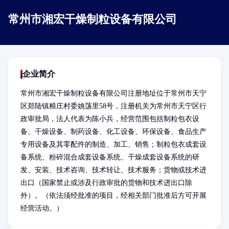
常州市湘宏干燥制粒设备有限公司
企业简介
常州市湘宏干燥制粒设备有限公司注册地址位于常州市天宁
区郑陆镇粮庄村委姚荡里58号，注册机关为常州市天宁区行
政审批局，法人代表为陈小兵，经营范围包括制粒包衣设
备、干燥设备、制药设备、化工设备、环保设备、食品生产
专用设备及其零配件的制造、加工、销售；制粒包衣成套设
备系统、粉碎混合成套设备系统、干燥成套设备系统的研
发、安装、技术咨询、技术转让、技术服务；货物或技术进
出口（国家禁止或涉及行政审批的货物和技术进出口除
外）。（依法须经批准的项目，经相关部门批准后方可开展
经营活动。）