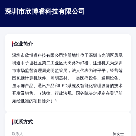
深圳市欣博睿科技有限公司
企业简介
深圳市欣博睿科技有限公司注册地址位于深圳市光明区凤凰
街道甲子塘社区第二工业区大岗路2号7楼，注册机关为深圳
市市场监督管理局光明监管局，法人代表为许平平，经营范
围包括计算机软件、照明器材、一类医疗设备、通用设备、
显示屏产品、通讯产品和LED系统及智能化管理设备的技术
开发及销售。（法律、行政法规、国务院决定规定在登记前
须经批准的项目除外）^
联系方式
联系人
陈女士