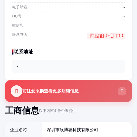
电子邮箱
-
QQ号
-
微信号
-
联系电话
联系地址
-
前往爱采购查看更多店铺信息
工商信息
以下内容由爱企查提供
企业名称
深圳市欣博睿科技有限公司