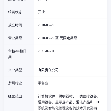
经营状态
开业
成立时间
2018-03-29
营业期限
2018-03-29 至 无固定期限
审核/年检日
2021-07-01
期
企业类型
有限责任公司
所属行业
零售业
经营范围
计算机软件、照明器材、一类医疗设备、
通用设备、显示屏产品、通讯产品和LED
系统及智能化管理设备的技术开发及销