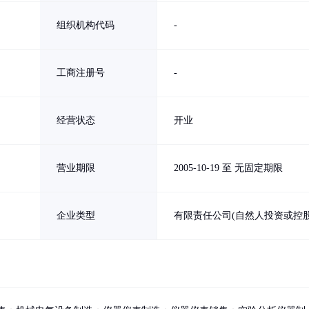
组织机构代码
-
工商注册号
-
经营状态
开业
营业期限
2005-10-19 至 无固定期限
企业类型
有限责任公司(自然人投资或控股