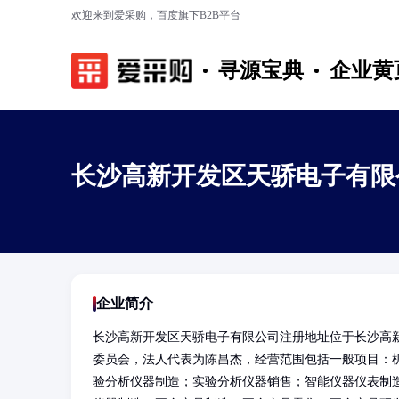
欢迎来到爱采购，百度旗下B2B平台
寻源宝典
企业黄
长沙高新开发区天骄电子有限
企业简介
长沙高新开发区天骄电子有限公司注册地址位于长沙高新开
委员会，法人代表为陈昌杰，经营范围包括一般项目：
验分析仪器制造；实验分析仪器销售；智能仪器仪表制