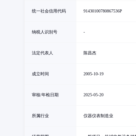
统一社会信用代码
91430100780867536P
纳税人识别号
-
法定代表人
陈昌杰
成立时间
2005-10-19
审核/年检日期
2025-05-20
所属行业
仪器仪表制造业