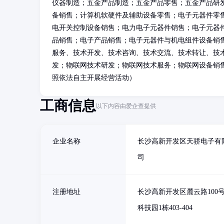
仪器制造；五金产品制造；五金产品零售；五金产品研
备销售；计算机软硬件及辅助设备零售；电子元器件零
电开关控制设备销售；电力电子元器件销售；电子元器
品销售；电子产品销售；电子元器件与机电组件设备销
服务、技术开发、技术咨询、技术交流、技术转让、技
发；物联网技术研发；物联网技术服务；物联网设备销
照依法自主开展经营活动）
工商信息
以下内容由爱企查提供
企业名称
长沙高新开发区天骄电子有
司
注册地址
长沙高新开发区麓云路100
科技园1栋403-404