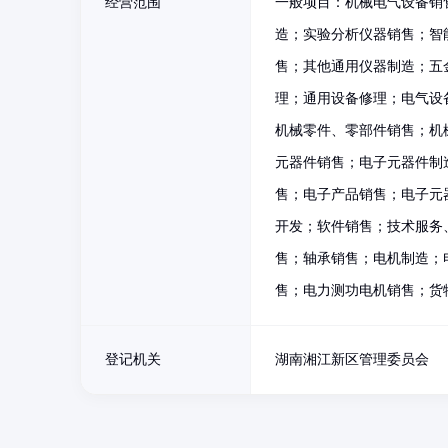
经营范围
一般项目：机械电气设备销
造；实验分析仪器销售；智
售；其他通用仪器制造；五
理；通用设备修理；电气设
机械零件、零部件销售；机
元器件销售；电子元器件制
售；电子产品销售；电子元
开发；软件销售；技术服务
售；轴承销售；电机制造；
售；电力测功电机销售；货
登记机关
湖南湘江新区管理委员会