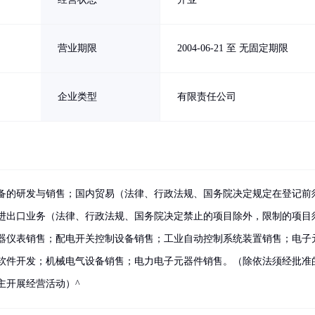
营业期限
2004-06-21 至 无固定期限
企业类型
有限责任公司
备的研发与销售；国内贸易（法律、行政法规、国务院决定规定在登记前
进出口业务（法律、行政法规、国务院决定禁止的项目除外，限制的项目
器仪表销售；配电开关控制设备销售；工业自动控制系统装置销售；电子
软件开发；机械电气设备销售；电力电子元器件销售。（除依法须经批准
主开展经营活动）^