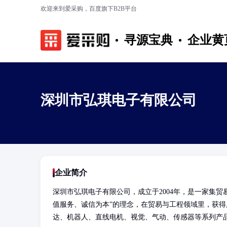
欢迎来到爱采购，百度旗下B2B平台
寻源宝典
企业黄
深圳市弘琪电子有限公司
企业简介
深圳市弘琪电子有限公司，成立于2004年，是一家集
值服务、诚信为本”的理念，在贸易与工程领域里，获得
达、机器人、直线电机、视觉、气动、传感器等系列产