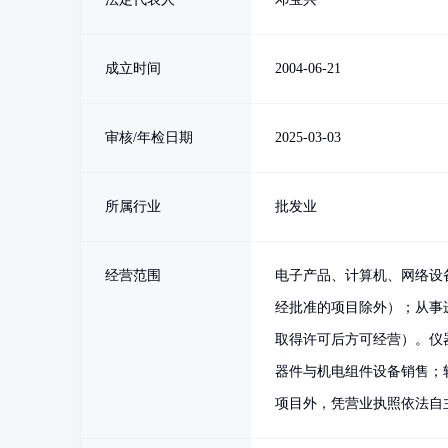
成立时间
2004-06-21
审核/年检日期
2025-03-03
所属行业
批发业
经营范围
电子产品、计算机、网络设
经批准的项目除外）；从事
取得许可后方可经营）。仪
器件与机电组件设备销售；
项目外，凭营业执照依法自