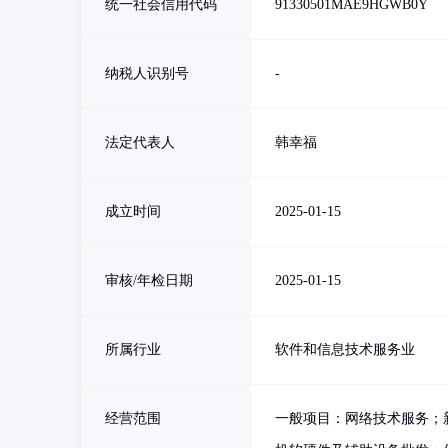
统一社会信用代码
91330501MAE9HGWB0Y
纳税人识别号
-
法定代表人
韩幸福
成立时间
2025-01-15
审核/年检日期
2025-01-15
所属行业
软件和信息技术服务业
经营范围
一般项目：网络技术服务；