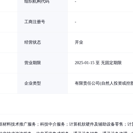
组织机构代码
-
工商注册号
-
经营状态
开业
营业期限
2025-01-15 至 无固定期限
企业类型
有限责任公司(自然人投资或控股
新材料技术推广服务；科技中介服务；计算机软硬件及辅助设备零售；计