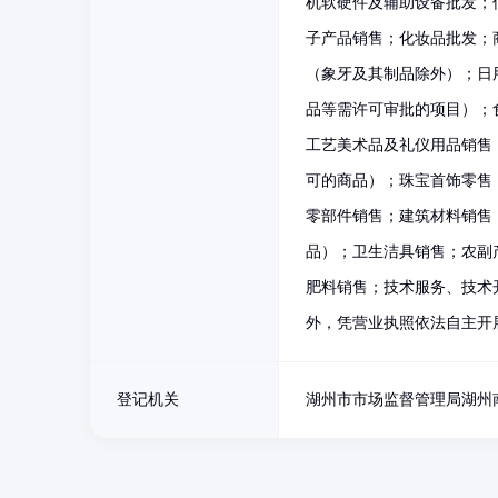
机软硬件及辅助设备批发；
子产品销售；化妆品批发；
（象牙及其制品除外）；日
品等需许可审批的项目）；
工艺美术品及礼仪用品销售
可的商品）；珠宝首饰零售
零部件销售；建筑材料销售
品）；卫生洁具销售；农副
肥料销售；技术服务、技术
外，凭营业执照依法自主开
登记机关
湖州市市场监督管理局湖州