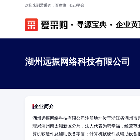
欢迎来到爱采购，百度旗下B2B平台
寻源宝典
企业黄
湖州远振网络科技有限公司
企业简介
湖州远振网络科技有限公司注册地址位于浙江省湖州市康
理局湖州南太湖新区分局，法人代表为韩幸福，经营范
算机软硬件及辅助设备零售；计算机软硬件及辅助设备