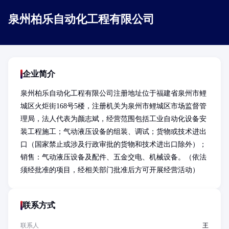
泉州柏乐自动化工程有限公司
企业简介
泉州柏乐自动化工程有限公司注册地址位于福建省泉州市鲤
城区火炬街168号5楼，注册机关为泉州市鲤城区市场监督管
理局，法人代表为颜志斌，经营范围包括工业自动化设备安
装工程施工；气动液压设备的组装、调试；货物或技术进出
口（国家禁止或涉及行政审批的货物和技术进出口除外）；
销售：气动液压设备及配件、五金交电、机械设备。（依法
须经批准的项目，经相关部门批准后方可开展经营活动）
联系方式
联系人
王