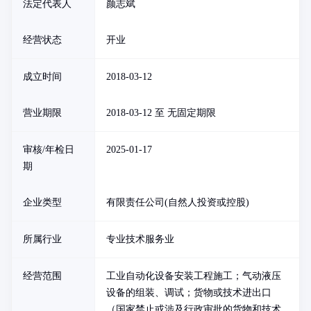
法定代表人
颜志斌
经营状态
开业
成立时间
2018-03-12
营业期限
2018-03-12 至 无固定期限
审核/年检日
2025-01-17
期
企业类型
有限责任公司(自然人投资或控股)
所属行业
专业技术服务业
经营范围
工业自动化设备安装工程施工；气动液压
设备的组装、调试；货物或技术进出口
（国家禁止或涉及行政审批的货物和技术