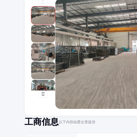
工商信息
以下内容由爱企查提供