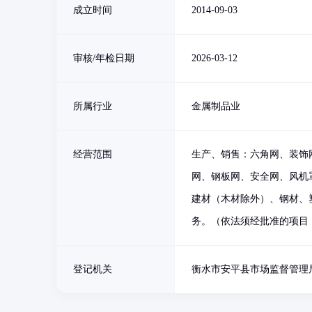
成立时间
2014-09-03
审核/年检日期
2026-03-12
所属行业
金属制品业
经营范围
生产、销售：六角网、装饰
网、钢板网、安全网、风机
建材（木材除外）、钢材、
务。（依法须经批准的项目
登记机关
衡水市安平县市场监督管理