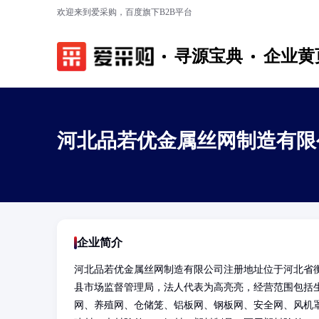
欢迎来到爱采购，百度旗下B2B平台
寻源宝典
企业黄
河北品若优金属丝网制造有限
企业简介
河北品若优金属丝网制造有限公司注册地址位于河北省衡
县市场监督管理局，法人代表为高亮亮，经营范围包括
网、养殖网、仓储笼、铝板网、钢板网、安全网、风机