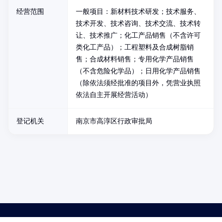
经营范围
一般项目：新材料技术研发；技术服务、
技术开发、技术咨询、技术交流、技术转
让、技术推广；化工产品销售（不含许可
类化工产品）；工程塑料及合成树脂销
售；合成材料销售；专用化学产品销售
（不含危险化学品）；日用化学产品销售
（除依法须经批准的项目外，凭营业执照
依法自主开展经营活动）
登记机关
南京市高淳区行政审批局