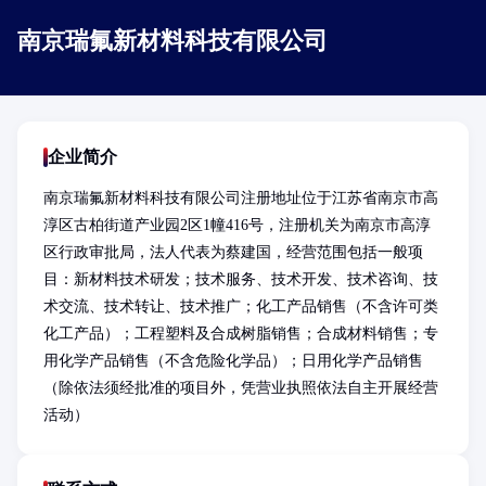
南京瑞氟新材料科技有限公司
企业简介
南京瑞氟新材料科技有限公司注册地址位于江苏省南京市高
淳区古柏街道产业园2区1幢416号，注册机关为南京市高淳
区行政审批局，法人代表为蔡建国，经营范围包括一般项
目：新材料技术研发；技术服务、技术开发、技术咨询、技
术交流、技术转让、技术推广；化工产品销售（不含许可类
化工产品）；工程塑料及合成树脂销售；合成材料销售；专
用化学产品销售（不含危险化学品）；日用化学产品销售
（除依法须经批准的项目外，凭营业执照依法自主开展经营
活动）