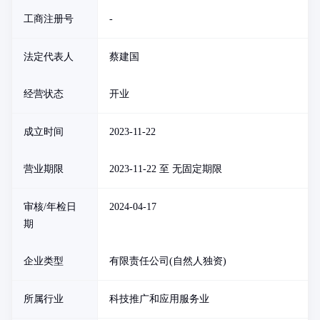
工商注册号
-
法定代表人
蔡建国
经营状态
开业
成立时间
2023-11-22
营业期限
2023-11-22 至 无固定期限
审核/年检日
2024-04-17
期
企业类型
有限责任公司(自然人独资)
所属行业
科技推广和应用服务业