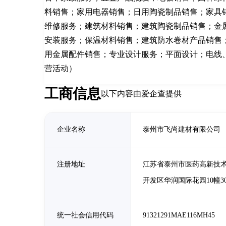
料销售；家用电器销售；日用陶瓷制品销售；家具
维修服务；建筑材料销售；建筑陶瓷制品销售；金
安装服务；保温材料销售；建筑防水卷材产品销售
用金属配件销售；专业设计服务；平面设计；电线
营活动）
工商信息
以下内容由爱企查提供
企业名称
泰州市飞尚建材有限公司
注册地址
江苏省泰州市医药高新技
开发区华润国际花园10幢30
统一社会信用代码
91321291MAE116MH45