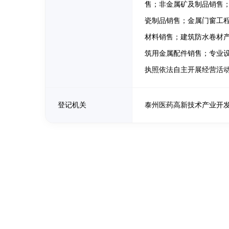
售；非金属矿及制品销售
瓷制品销售；金属门窗工
材料销售；建筑防水卷材
筑用金属配件销售；专业
执照依法自主开展经营活
登记机关
泰州医药高新技术产业开