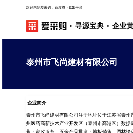
欢迎来到爱采购，百度旗下B2B平台
寻源宝典
企业
泰州市飞尚建材有限公司
企业简介
泰州市飞尚建材有限公司注册地址位于江苏省泰州市
州医药高新技术产业开发区（泰州市高港区）数据
售；家政服务；五金产品批发；地板销售；园林绿