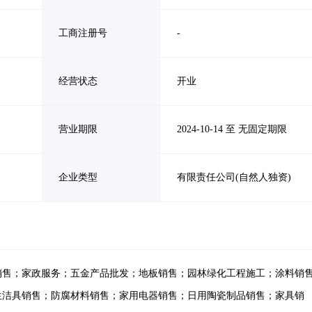
工商注册号
-
经营状态
开业
营业期限
2024-10-14 至 无固定期限
企业类型
有限责任公司(自然人独资)
销售；家政服务；五金产品批发；地板销售；园林绿化工程施工；涂料销
生洁具销售；防腐材料销售；家用电器销售；日用陶瓷制品销售；家具销