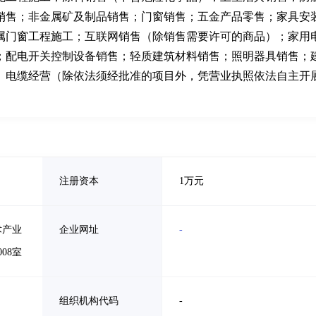
销售；非金属矿及制品销售；门窗销售；五金产品零售；家具安
属门窗工程施工；互联网销售（除销售需要许可的商品）；家用
；配电开关控制设备销售；轻质建筑材料销售；照明器具销售；
、电缆经营（除依法须经批准的项目外，凭营业执照依法自主开
注册资本
1万元
术产业
企业网址
-
08室
组织机构代码
-