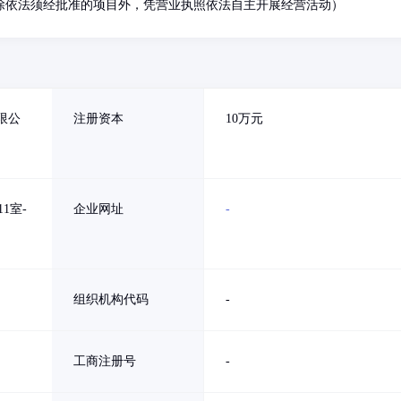
除依法须经批准的项目外，凭营业执照依法自主开展经营活动）
限公
注册资本
10万元
1室-
企业网址
-
组织机构代码
-
工商注册号
-