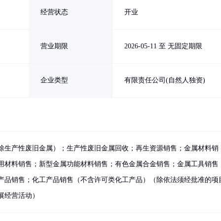
经营状态
开业
营业期限
2026-05-11 至 无固定期限
企业类型
有限责任公司(自然人独资)
除生产性废旧金属）；生产性废旧金属回收；再生资源销售；金属材料销
用材料销售；新型金属功能材料销售；有色金属合金销售；金属工具销售
产品销售；化工产品销售（不含许可类化工产品）（除依法须经批准的项
展经营活动）