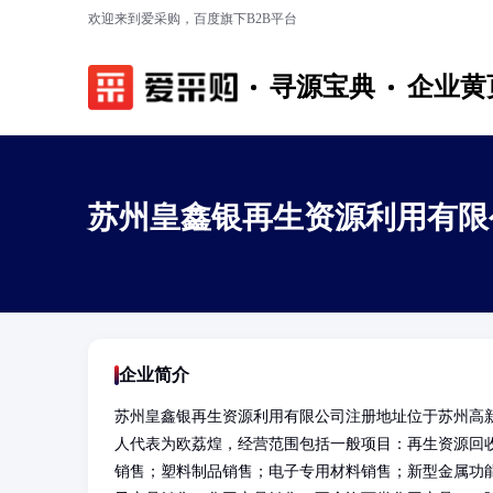
欢迎来到爱采购，百度旗下B2B平台
寻源宝典
企业黄
苏州皇鑫银再生资源利用有限
企业简介
苏州皇鑫银再生资源利用有限公司注册地址位于苏州高新区长
人代表为欧荔煌，经营范围包括一般项目：再生资源回
销售；塑料制品销售；电子专用材料销售；新型金属功