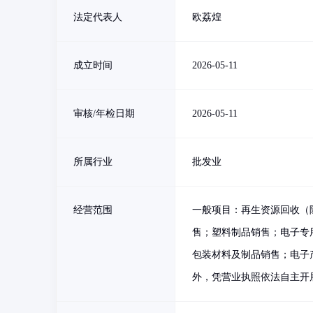
法定代表人
欧荔煌
成立时间
2026-05-11
审核/年检日期
2026-05-11
所属行业
批发业
经营范围
一般项目：再生资源回收（
售；塑料制品销售；电子专
包装材料及制品销售；电子
外，凭营业执照依法自主开