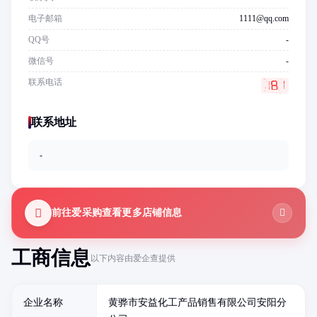
电子邮箱
1111@qq.com
QQ号
-
微信号
-
联系电话
联系地址
-
前往爱采购查看更多店铺信息
工商信息
以下内容由爱企查提供
企业名称
黄骅市安益化工产品销售有限公司安阳分