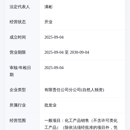
法定代表人
满彬
经营状态
开业
成立时间
2025-09-04
营业期限
2025-09-04 至 2030-09-04
审核/年检日
2025-09-04
期
企业类型
有限责任公司分公司(自然人独资)
所属行业
批发业
经营范围
一般项目：化工产品销售（不含许可类化
工产品）（除依法须经批准的项目外，凭