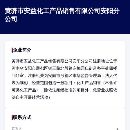
黄骅市安益化工产品销售有限公司安阳分
公司
企业简介
黄骅市安益化工产品销售有限公司安阳分公司注册地址位于
河南省安阳市殷都区钢三路北段路东梅园庄街道办事处四楼
4811室，注册机关为安阳市殷都区市场监督管理局，法人代
表为满彬，经营范围包括一般项目：化工产品销售（不含许
可类化工产品）（除依法须经批准的项目外，凭营业执照依
法自主开展经营活动）
联系方式
联系人
z