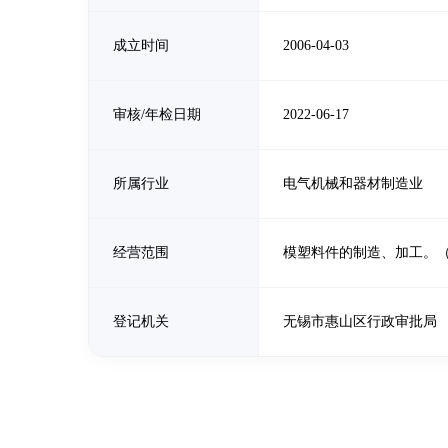
成立时间
2006-04-03
审核/年检日期
2022-06-17
所属行业
电气机械和器材制造业
经营范围
模塑料件的制造、加工。
登记机关
无锡市惠山区行政审批局