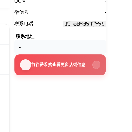
-
QQ号
-
微信号
联系电话
联系地址
-
前往爱采购查看更多店铺信息