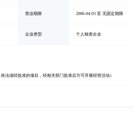
营业期限
2006-04-03 至 无固定期限
企业类型
个人独资企业
（依法须经批准的项目，经相关部门批准后方可开展经营活动）