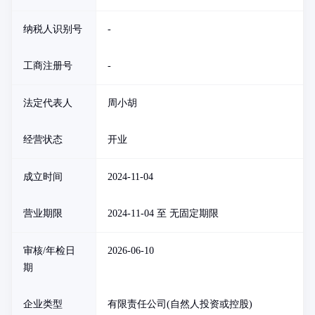
纳税人识别号
-
工商注册号
-
法定代表人
周小胡
经营状态
开业
成立时间
2024-11-04
营业期限
2024-11-04 至 无固定期限
审核/年检日
2026-06-10
期
企业类型
有限责任公司(自然人投资或控股)