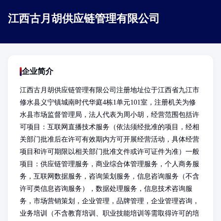
江西古月胡供应链管理有限公司
企业简介
江西古月胡供应链管理有限公司注册地址位于江西省九江市
修水县义宁镇城南时代华庭4栋1单元101室，注册机关为修
水县市场监督管理局，法人代表为周小胡，经营范围包括许
可项目：互联网直播技术服务（依法须经批准的项目，经相
关部门批准后在许可有效期内方可开展经营活动，具体经营
项目和许可期限以相关部门批准文件或许可证件为准）一般
项目：供应链管理服务，商业综合体管理服务，个人商务服
务，互联网数据服务，咨询策划服务，信息咨询服务（不含
许可类信息咨询服务），数据处理服务，信息技术咨询服
务，市场营销策划，企业管理，品牌管理，企业管理咨询，
业务培训（不含教育培训、职业技能培训等需取得许可的培