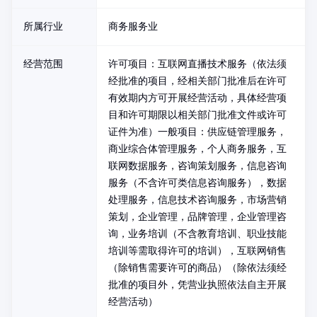
所属行业
商务服务业
经营范围
许可项目：互联网直播技术服务（依法须
经批准的项目，经相关部门批准后在许可
有效期内方可开展经营活动，具体经营项
目和许可期限以相关部门批准文件或许可
证件为准）一般项目：供应链管理服务，
商业综合体管理服务，个人商务服务，互
联网数据服务，咨询策划服务，信息咨询
服务（不含许可类信息咨询服务），数据
处理服务，信息技术咨询服务，市场营销
策划，企业管理，品牌管理，企业管理咨
询，业务培训（不含教育培训、职业技能
培训等需取得许可的培训），互联网销售
（除销售需要许可的商品）（除依法须经
批准的项目外，凭营业执照依法自主开展
经营活动）