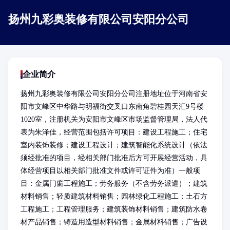
扬州九彩奥装修有限公司安阳分公司
企业简介
扬州九彩奥装修有限公司安阳分公司注册地址位于河南省安
阳市文峰区中华路与明福街交叉口东南角碧桂园天汇9号楼
1020室，注册机关为安阳市文峰区市场监督管理局，法人代
表为朱泽佳，经营范围包括许可项目：建设工程施工；住宅
室内装饰装修；建设工程设计；建筑智能化系统设计（依法
须经批准的项目，经相关部门批准后方可开展经营活动，具
体经营项目以相关部门批准文件或许可证件为准）一般项
目：金属门窗工程施工；劳务服务（不含劳务派遣）；建筑
材料销售；轻质建筑材料销售；园林绿化工程施工；土石方
工程施工；工程管理服务；建筑装饰材料销售；建筑防水卷
材产品销售；铸造用造型材料销售；金属材料销售；广告设