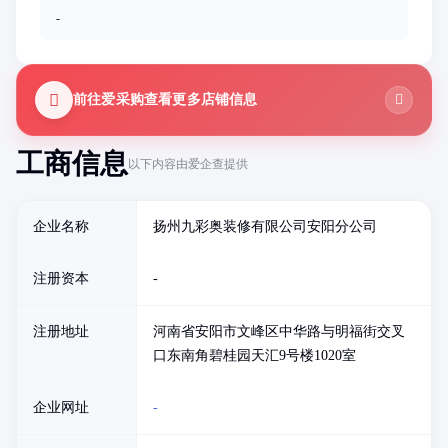
-
前往爱采购查看更多店铺信息
工商信息
以下内容由爱企查提供
企业名称
扬州九彩奥装修有限公司安阳分公司
注册资本
-
注册地址
河南省安阳市文峰区中华路与明福街交叉
口东南角碧桂园天汇9号楼1020室
企业网址
-