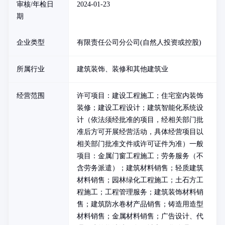
审核/年检日
2024-01-23
期
企业类型
有限责任公司分公司(自然人投资或控股)
所属行业
建筑装饰、装修和其他建筑业
经营范围
许可项目：建设工程施工；住宅室内装饰
装修；建设工程设计；建筑智能化系统设
计（依法须经批准的项目，经相关部门批
准后方可开展经营活动，具体经营项目以
相关部门批准文件或许可证件为准）一般
项目：金属门窗工程施工；劳务服务（不
含劳务派遣）；建筑材料销售；轻质建筑
材料销售；园林绿化工程施工；土石方工
程施工；工程管理服务；建筑装饰材料销
售；建筑防水卷材产品销售；铸造用造型
材料销售；金属材料销售；广告设计、代