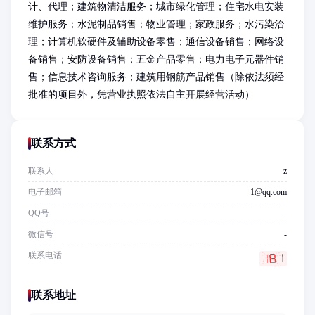
计、代理；建筑物清洁服务；城市绿化管理；住宅水电安装
维护服务；水泥制品销售；物业管理；家政服务；水污染治
理；计算机软硬件及辅助设备零售；通信设备销售；网络设
备销售；安防设备销售；五金产品零售；电力电子元器件销
售；信息技术咨询服务；建筑用钢筋产品销售（除依法须经
批准的项目外，凭营业执照依法自主开展经营活动）
联系方式
联系人
z
电子邮箱
1@qq.com
QQ号
-
微信号
-
联系电话
联系地址