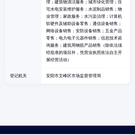
理；建筑物清洁服务；城市绿化管理；住
宅水电安装维护服务；水泥制品销售；物
业管理；家政服务；水污染治理；计算机
软硬件及辅助设备零售；通信设备销售；
网络设备销售；安防设备销售；五金产品
零售；电力电子元器件销售；信息技术咨
询服务；建筑用钢筋产品销售（除依法须
经批准的项目外，凭营业执照依法自主开
展经营活动）
登记机关
安阳市文峰区市场监督管理局