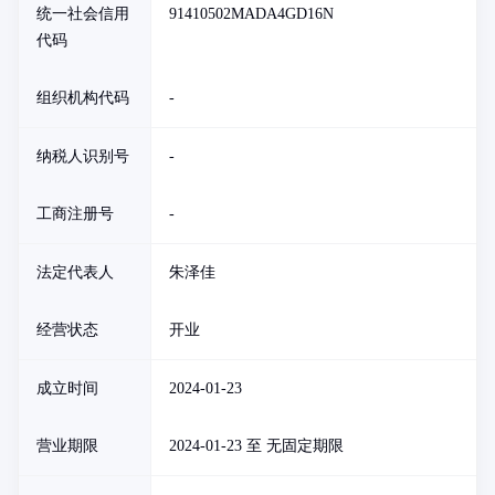
统一社会信用
91410502MADA4GD16N
代码
组织机构代码
-
纳税人识别号
-
工商注册号
-
法定代表人
朱泽佳
经营状态
开业
成立时间
2024-01-23
营业期限
2024-01-23 至 无固定期限