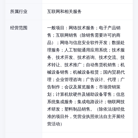
所属行业
互联网和相关服务
经营范围
一般项目：网络技术服务；电子产品销
售；互联网销售（除销售需要许可的商
品）；网络与信息安全软件开发；数据处
理服务；人工智能通用应用系统；技术服
务、技术开发、技术咨询、技术交流、技
术转让、技术推广；自动售货机销售；机
械设备销售；机械设备租赁；国内贸易代
理；企业管理咨询；广告设计、代理；广
告制作；会议及展览服务；市场营销策
划；计算机软硬件及辅助设备零售；信息
系统集成服务；集成电路设计；物联网技
术研发；塑料制品销售。（除依法须经批
准的项目外，凭营业执照依法自主开展经
营活动）