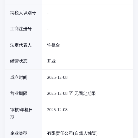
纳税人识别号
-
工商注册号
-
法定代表人
许祖合
经营状态
开业
成立时间
2025-12-08
营业期限
2025-12-08 至 无固定期限
审核/年检日
2025-12-08
期
企业类型
有限责任公司(自然人独资)