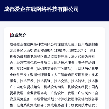
成都爱企在线网络科技有限公司
企业简介
成都爱企在线网络科技有限公司注册地址位于四川省成都市
龙泉驿区大面街道金桉路88号11栋1单元18层1807号，注册
机关为成都市龙泉驿区市场监督管理局，法人代表为许祖
合，经营范围包括一般项目：网络技术服务；电子产品销
售；互联网销售（除销售需要许可的商品）；网络与信息安
全软件开发；数据处理服务；人工智能通用应用系统；技术
服务、技术开发、技术咨询、技术交流、技术转让、技术推
广；自动售货机销售；机械设备销售；机械设备租赁；国内
贸易代理；企业管理咨询；广告设计、代理；广告制作；会
议及展览服务；市场营销策划；计算机软硬件及辅助设备零
售；信息系统集成服务；集成电路设计；物联网技术研发；