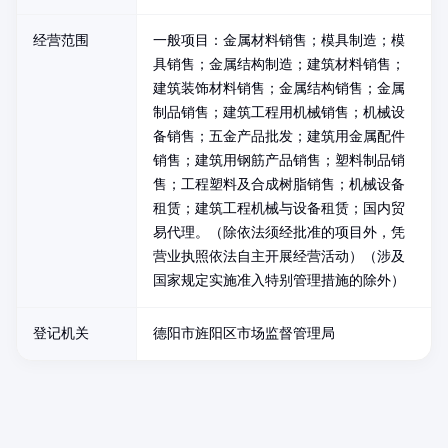
经营范围
一般项目：金属材料销售；模具制造；模
具销售；金属结构制造；建筑材料销售；
建筑装饰材料销售；金属结构销售；金属
制品销售；建筑工程用机械销售；机械设
备销售；五金产品批发；建筑用金属配件
销售；建筑用钢筋产品销售；塑料制品销
售；工程塑料及合成树脂销售；机械设备
租赁；建筑工程机械与设备租赁；国内贸
易代理。（除依法须经批准的项目外，凭
营业执照依法自主开展经营活动）（涉及
国家规定实施准入特别管理措施的除外）
登记机关
德阳市旌阳区市场监督管理局