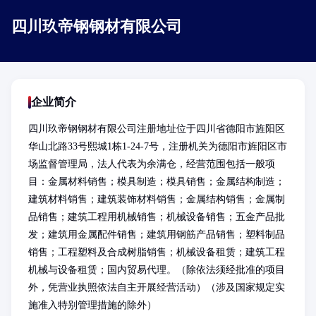
四川玖帝钢钢材有限公司
企业简介
四川玖帝钢钢材有限公司注册地址位于四川省德阳市旌阳区
华山北路33号熙城1栋1-24-7号，注册机关为德阳市旌阳区市
场监督管理局，法人代表为余满仓，经营范围包括一般项
目：金属材料销售；模具制造；模具销售；金属结构制造；
建筑材料销售；建筑装饰材料销售；金属结构销售；金属制
品销售；建筑工程用机械销售；机械设备销售；五金产品批
发；建筑用金属配件销售；建筑用钢筋产品销售；塑料制品
销售；工程塑料及合成树脂销售；机械设备租赁；建筑工程
机械与设备租赁；国内贸易代理。（除依法须经批准的项目
外，凭营业执照依法自主开展经营活动）（涉及国家规定实
施准入特别管理措施的除外）