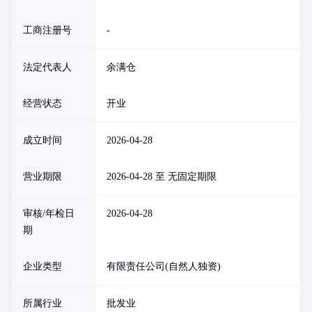
工商注册号
-
法定代表人
余满仓
经营状态
开业
成立时间
2026-04-28
营业期限
2026-04-28 至 无固定期限
审核/年检日
2026-04-28
期
企业类型
有限责任公司(自然人独资)
所属行业
批发业