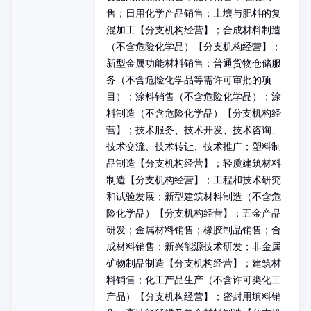
售；日用化学产品销售；土壤与肥料的复
混加工【分支机构经营】；合成材料制造
（不含危险化学品）【分支机构经营】；
新型金属功能材料销售；普通货物仓储服
务（不含危险化学品等需许可审批的项
目）；涂料销售（不含危险化学品）；涂
料制造（不含危险化学品）【分支机构经
营】；技术服务、技术开发、技术咨询、
技术交流、技术转让、技术推广；塑料制
品制造【分支机构经营】；轻质建筑材料
制造【分支机构经营】；工程和技术研究
和试验发展；新型建筑材料制造（不含危
险化学品）【分支机构经营】；五金产品
研发；金属材料销售；橡胶制品销售；合
成材料销售；新兴能源技术研发；非金属
矿物制品制造【分支机构经营】；建筑材
料销售；化工产品生产（不含许可类化工
产品）【分支机构经营】；密封用填料销