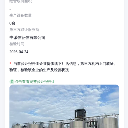
经营场所面积
-
生产设备数量
0台
第三方取证服务商
中诚信征信有限公司
核验时间
2026-04-24
*
当前验证报告由企业提供线下厂店信息，第三方机构上门取证、
验证，核验该企业的生产及经营状况
点击查看完整验证报告