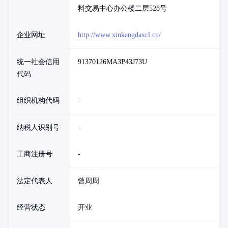
料交易中心办公楼二层528号
企业网址
http://www.xinkangdaxcl.cn/
统一社会信用
91370126MA3P43J73U
代码
组织机构代码
-
纳税人识别号
-
工商注册号
-
法定代表人
曾周周
经营状态
开业