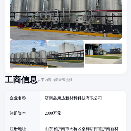
工商信息
以下内容由爱企查提供
企业名称
济南鑫康达新材料科技有限公司
注册资本
2000万元
注册地址
山东省济南市天桥区桑梓店街道济南新材