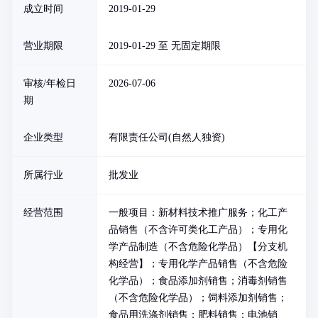
成立时间
2019-01-29
营业期限
2019-01-29 至 无固定期限
审核/年检日
2026-07-06
期
企业类型
有限责任公司(自然人独资)
所属行业
批发业
经营范围
一般项目：新材料技术推广服务；化工产
品销售（不含许可类化工产品）；专用化
学产品制造（不含危险化学品）【分支机
构经营】；专用化学产品销售（不含危险
化学品）；食品添加剂销售；消毒剂销售
（不含危险化学品）；饲料添加剂销售；
食品用洗涤剂销售；肥料销售；电池销