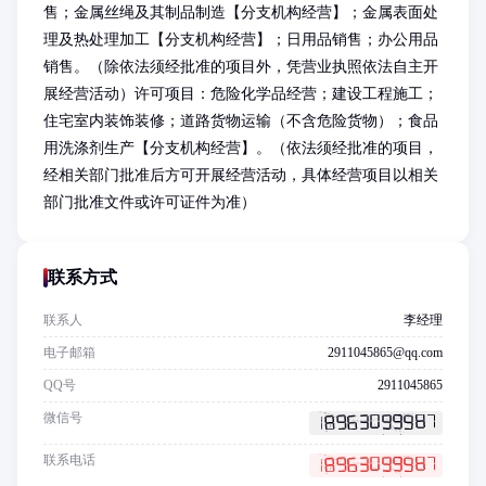
售；金属丝绳及其制品制造【分支机构经营】；金属表面处
理及热处理加工【分支机构经营】；日用品销售；办公用品
销售。（除依法须经批准的项目外，凭营业执照依法自主开
展经营活动）许可项目：危险化学品经营；建设工程施工；
住宅室内装饰装修；道路货物运输（不含危险货物）；食品
用洗涤剂生产【分支机构经营】。（依法须经批准的项目，
经相关部门批准后方可开展经营活动，具体经营项目以相关
部门批准文件或许可证件为准）
联系方式
联系人
李经理
电子邮箱
2911045865@qq.com
QQ号
2911045865
微信号
联系电话