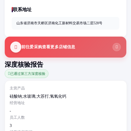
联系地址
山东省济南市天桥区济南化工新材料交易市场二层528号
前往爱采购查看更多店铺信息
深度核验报告
已通过第三方深度核验
主营产品
硅酸钠;水玻璃;大苏打;氢氧化钙
经营地址
-
员工人数
3