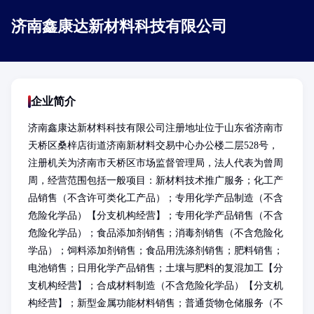
济南鑫康达新材料科技有限公司
企业简介
济南鑫康达新材料科技有限公司注册地址位于山东省济南市
天桥区桑梓店街道济南新材料交易中心办公楼二层528号，
注册机关为济南市天桥区市场监督管理局，法人代表为曾周
周，经营范围包括一般项目：新材料技术推广服务；化工产
品销售（不含许可类化工产品）；专用化学产品制造（不含
危险化学品）【分支机构经营】；专用化学产品销售（不含
危险化学品）；食品添加剂销售；消毒剂销售（不含危险化
学品）；饲料添加剂销售；食品用洗涤剂销售；肥料销售；
电池销售；日用化学产品销售；土壤与肥料的复混加工【分
支机构经营】；合成材料制造（不含危险化学品）【分支机
构经营】；新型金属功能材料销售；普通货物仓储服务（不