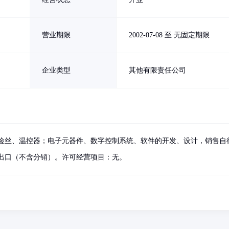
营业期限
2002-07-08 至 无固定期限
企业类型
其他有限责任公司
险丝、温控器；电子元器件、数字控制系统、软件的开发、设计，销售自
出口（不含分销）。许可经营项目：无。