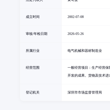
成立时间
2002-07-08
审核/年检日期
2026-05-26
所属行业
电气机械和器材制造业
经营范围
一般经营项目：生产经营保
开发的成果。货物及技术进
登记机关
深圳市市场监督管理局