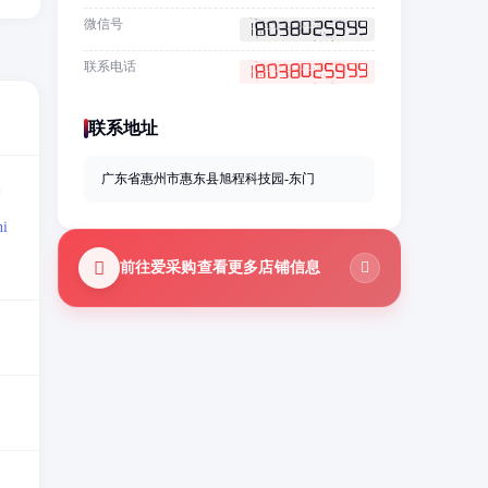
微信号
联系电话
联系地址
广东省惠州市惠东县旭程科技园-东门
=
i
前往爱采购查看更多店铺信息