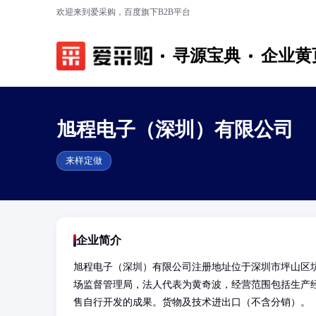
欢迎来到爱采购，百度旗下B2B平台
寻源宝典
企业黄
旭程电子（深圳）有限公司
来样定做
企业简介
旭程电子（深圳）有限公司注册地址位于深圳市坪山区坑
场监督管理局，法人代表为黄奇波，经营范围包括生产
售自行开发的成果。货物及技术进出口（不含分销）。