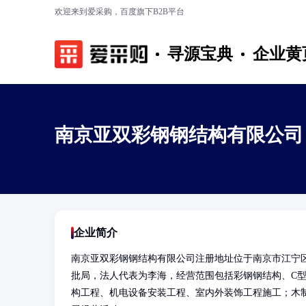
欢迎来到爱采购，百度旗下B2B平台
寻源宝典
企业黄
南京亚双彩钢钢结构有限公司
企业简介
南京亚双彩钢钢结构有限公司注册地址位于南京市江宁区
批局，法人代表为李海，经营范围包括彩钢钢结构、C
构工程、机电设备安装工程、室内外装饰工程施工；木