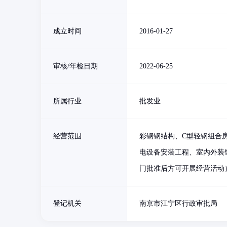
成立时间
2016-01-27
审核/年检日期
2022-06-25
所属行业
批发业
经营范围
彩钢钢结构、C型轻钢组合
电设备安装工程、室内外装
门批准后方可开展经营活动
登记机关
南京市江宁区行政审批局