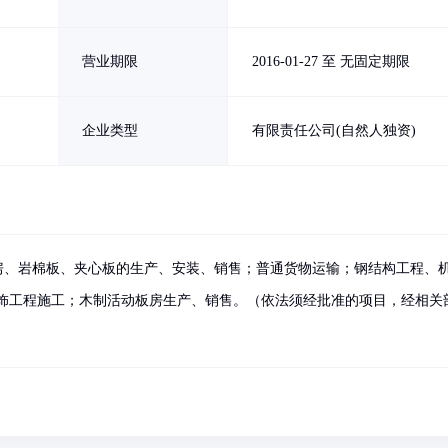
营业期限
2016-01-27 至 无固定期限
企业类型
有限责任公司(自然人独资)
房、岩棉板、夹心板的生产、安装、销售；普通货物运输；钢结构工程、
饰工程施工；木制活动板房生产、销售。（依法须经批准的项目，经相关
）