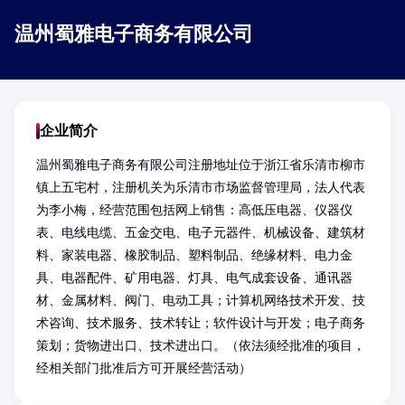
温州蜀雅电子商务有限公司
企业简介
温州蜀雅电子商务有限公司注册地址位于浙江省乐清市柳市
镇上五宅村，注册机关为乐清市市场监督管理局，法人代表
为李小梅，经营范围包括网上销售：高低压电器、仪器仪
表、电线电缆、五金交电、电子元器件、机械设备、建筑材
料、家装电器、橡胶制品、塑料制品、绝缘材料、电力金
具、电器配件、矿用电器、灯具、电气成套设备、通讯器
材、金属材料、阀门、电动工具；计算机网络技术开发、技
术咨询、技术服务、技术转让；软件设计与开发；电子商务
策划；货物进出口、技术进出口。（依法须经批准的项目，
经相关部门批准后方可开展经营活动）