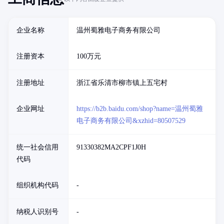
企业名称
温州蜀雅电子商务有限公司
注册资本
100万元
注册地址
浙江省乐清市柳市镇上五宅村
企业网址
https://b2b.baidu.com/shop?name=温州蜀雅
电子商务有限公司&xzhid=80507529
统一社会信用
91330382MA2CPF1J0H
代码
组织机构代码
-
纳税人识别号
-