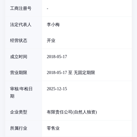
工商注册号
-
法定代表人
李小梅
经营状态
开业
成立时间
2018-05-17
营业期限
2018-05-17 至 无固定期限
审核/年检日
2025-12-15
期
企业类型
有限责任公司(自然人独资)
所属行业
零售业