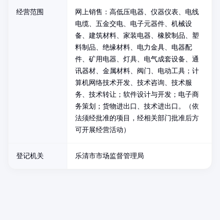
经营范围
网上销售：高低压电器、仪器仪表、电线
电缆、五金交电、电子元器件、机械设
备、建筑材料、家装电器、橡胶制品、塑
料制品、绝缘材料、电力金具、电器配
件、矿用电器、灯具、电气成套设备、通
讯器材、金属材料、阀门、电动工具；计
算机网络技术开发、技术咨询、技术服
务、技术转让；软件设计与开发；电子商
务策划；货物进出口、技术进出口。（依
法须经批准的项目，经相关部门批准后方
可开展经营活动）
登记机关
乐清市市场监督管理局