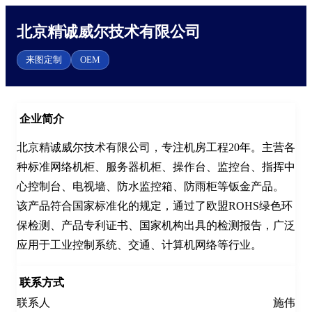
北京精诚威尔技术有限公司
来图定制
OEM
企业简介
北京精诚威尔技术有限公司，专注机房工程20年。主营各
种标准网络机柜、服务器机柜、操作台、监控台、指挥中
心控制台、电视墙、防水监控箱、防雨柜等钣金产品。

该产品符合国家标准化的规定，通过了欧盟ROHS绿色环
保检测、产品专利证书、国家机构出具的检测报告，广泛
应用于工业控制系统、交通、计算机网络等行业。
联系方式
联系人
施伟