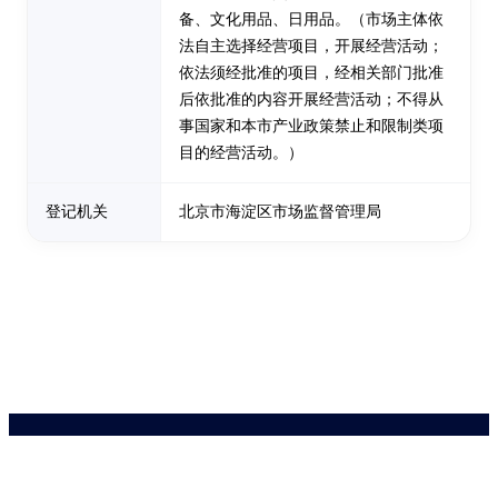
备、文化用品、日用品。（市场主体依
法自主选择经营项目，开展经营活动；
依法须经批准的项目，经相关部门批准
后依批准的内容开展经营活动；不得从
事国家和本市产业政策禁止和限制类项
目的经营活动。）
登记机关
北京市海淀区市场监督管理局
药品医疗器械网络信息服务备案(京)网药械信息备字（2021）第00159号