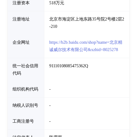
注册资本
518万元
注册地址
北京市海淀区上地东路35号院2号楼2层2
-210
企业网址
https://b2b.baidu.com/shop?name=北京精
诚威尔技术有限公司&xzhid=8025278
统一社会信用
91110108085475362Q
代码
组织机构代码
-
纳税人识别号
-
工商注册号
-