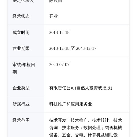
法定代表人
陈震雨
经营状态
开业
成立时间
2013-12-18
营业期限
2013-12-18 至 2043-12-17
审核/年检日
2020-07-07
期
企业类型
有限责任公司(自然人投资或控股)
所属行业
科技推广和应用服务业
经营范围
技术开发、技术推广、技术转让、技术
咨询、技术服务；数据处理；销售机械
设备、五金、交电、计算机及辅助设