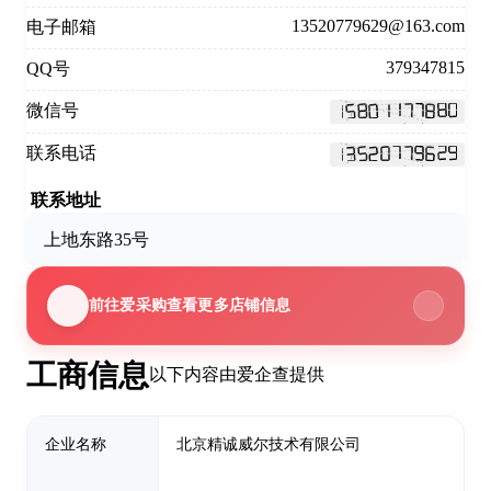
13520779629@163.com
电子邮箱
379347815
QQ号
微信号
联系电话
联系地址
上地东路35号
前往爱采购查看更多店铺信息
工商信息
以下内容由爱企查提供
企业名称
北京精诚威尔技术有限公司