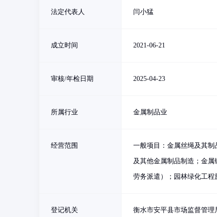
法定代表人
闫小猛
成立时间
2021-06-21
审核/年检日期
2025-04-23
所属行业
金属制品业
经营范围
一般项目：金属丝绳及其制
及其他金属制品制造；金属
劳务派遣）；园林绿化工程
登记机关
衡水市安平县市场监督管理