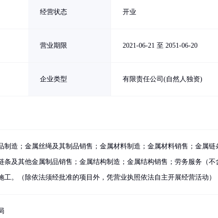
经营状态
开业
营业期限
2021-06-21 至 2051-06-20
企业类型
有限责任公司(自然人独资)
品制造；金属丝绳及其制品销售；金属材料制造；金属材料销售；金属链
链条及其他金属制品销售；金属结构制造；金属结构销售；劳务服务（不
施工。（除依法须经批准的项目外，凭营业执照依法自主开展经营活动）
局