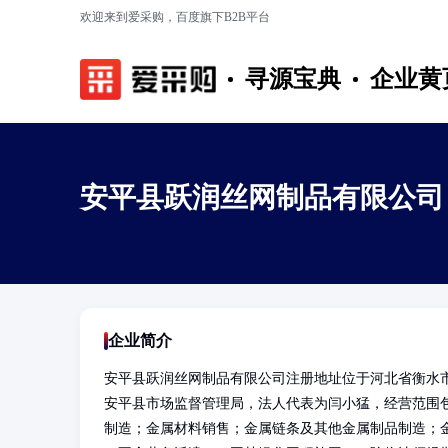
欢迎来到爱采购，百度旗下B2B平台
寻源宝典
企业黄
安平县跃润丝网制品有限公司
企业简介
安平县跃润丝网制品有限公司注册地址位于河北省衡水
安平县市场监督管理局，法人代表为闫小猛，经营范围
制造；金属材料销售；金属链条及其他金属制品制造；