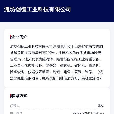
潍坊创德工业科技有限公司
企业简介
潍坊创德工业科技有限公司注册地址位于山东省潍坊市临朐
县城关街道高垣墙村东200米，注册机关为临朐县市场监督
管理局，法人代表为陈海涛，经营范围包括工业称重设备、
工业自动化控制设备、除铁器、磁选机、破碎机、输送机、
除尘设备、仪器仪表研发、制造、销售、安装、维修。（依
法须经批准的项目，经相关部门批准后方可开展经营活动）
联系方式
联系人
陈总
电子邮箱
chuangde2011@126.com