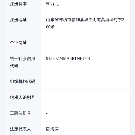
注册资本
50万元
注册地址
山东省潍坊市临朐县城关街道高垣墙村东2
00米
企业网址
-
统一社会信用
91370724MA3RTNBD48
代码
组织机构代码
-
纳税人识别号
-
工商注册号
-
法定代表人
陈海涛