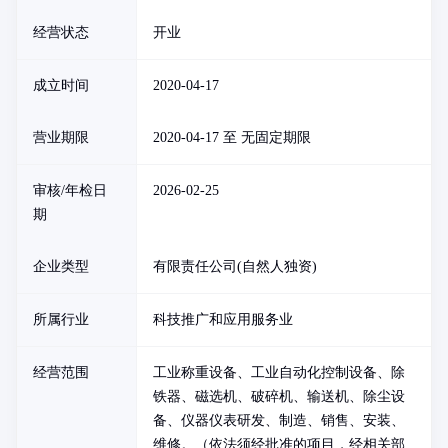
经营状态
开业
成立时间
2020-04-17
营业期限
2020-04-17 至 无固定期限
审核/年检日
2026-02-25
期
企业类型
有限责任公司(自然人独资)
所属行业
科技推广和应用服务业
经营范围
工业称重设备、工业自动化控制设备、除
铁器、磁选机、破碎机、输送机、除尘设
备、仪器仪表研发、制造、销售、安装、
维修。（依法须经批准的项目，经相关部