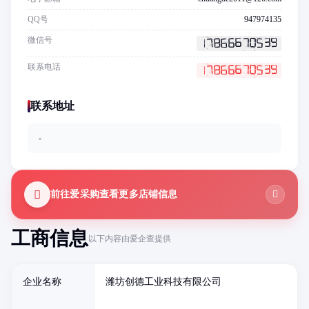
QQ号
947974135
微信号
联系电话
联系地址
-
前往爱采购查看更多店铺信息
工商信息
以下内容由爱企查提供
企业名称
潍坊创德工业科技有限公司